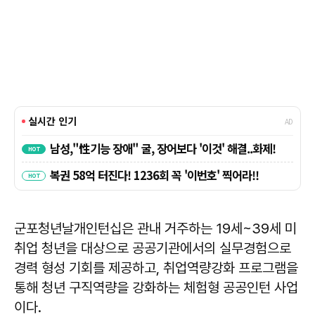
군포청년날개인턴십은 관내 거주하는 19세~39세 미
취업 청년을 대상으로 공공기관에서의 실무경험으로
경력 형성 기회를 제공하고, 취업역량강화 프로그램을
통해 청년 구직역량을 강화하는 체험형 공공인턴 사업
이다.