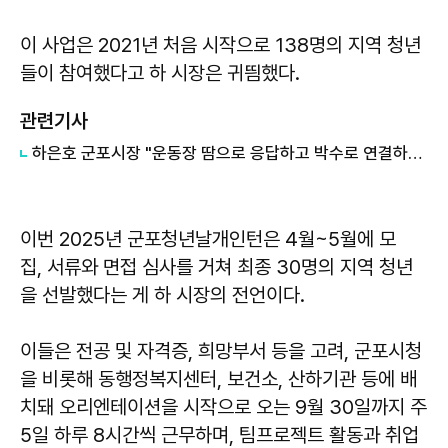
이 사업은 2021년 처음 시작으로 138명의 지역 청년
들이 참여했다고 하 시장은 귀띔했다.
관련기사
하은호 군포시장 "운동장 땀으로 응답하고 박수로 연결하는 공동체 무대"
이번 2025년 군포청년날개인턴은 4월~5월에 모
집, 서류와 면접 심사를 거쳐 최종 30명의 지역 청년
을 선발했다는 게 하 시장의 전언이다.
이들은 전공 및 자격증, 희망부서 등을 고려, 군포시청
을 비롯해 동행정복지센터, 보건소, 산하기관 등에 배
치돼 오리엔테이션을 시작으로 오는 9월 30일까지 주
5일 하루 8시간씩 근무하며, 팀프로젝트 활동과 취업