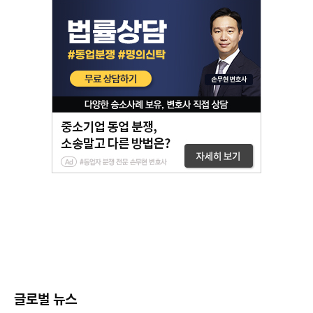
글로벌 뉴스