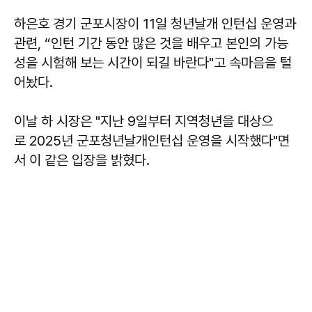
하은호
경기 군포시장이 11일 청년날개 인턴십 운영과
관련, “인턴 기간 동안 많은 것을 배우고 본인의 가능
성을 시험해 보는 시간이 되길 바란다"고 속마음을 털
어놨다.
이날 하 시장은 "지난 9일부터 지역청년을 대상으
로 2025년 군포청년날개인턴십 운영을 시작했다"면
서 이 같은 입장을 밝혔다.