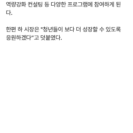
역량강화 컨설팅 등 다양한 프로그램에 참여하게 된
다.
한편 하 시장은 "청년들이 보다 더 성장할 수 있도록
응원하겠다”고 덧붙였다.