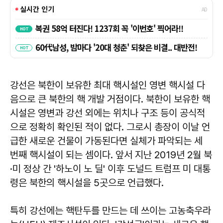
강선은 북한이 보유한 최대 핵시설인 영변 핵시설 다
음으로 큰 북한의 핵 개발 거점이다. 북한이 보유한 핵
시설은 영변과 강선 외에는 위치나 구조 등이 공식적
으로 정확히 확인된 적이 없다. 그로시 총장이 이날 언
급한 새로운 건물이 가동된다면 실체가 파악되는 세
번째 핵시설이 되는 셈이다. 앞서 지난 2019년 2월 북
·미 정상 간 '하노이 노 딜' 이후 도널드 트럼프 미 대통
령은 북한의 핵시설을 5곳으로 언급했다.
특히 강선에는 핵탄두를 만드는 데 쓰이는 고농축우라