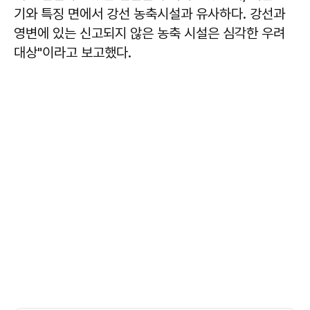
기와 특징 면에서 강선 농축시설과 유사하다. 강선과
영변에 있는 신고되지 않은 농축 시설은 심각한 우려
대상"이라고 보고했다.