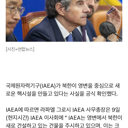
[사진=연합뉴스]
국제원자력기구(IAEA)가 북한이 영변을 중심으로 새
로운 핵시설을 만들고 있다는 사실을 공식 확인했다.
IAEA에 따르면 라파엘 그로시 IAEA 사무총장은 9일
(현지시간) IAEA 이사회에 " IAEA는 영변에서 북한이
새로 건설하고 있는 건물을 주시하고 있으며, 이는 크