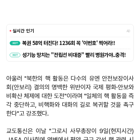
아울러 "북한의 핵 활동은 다수의 유엔 안전보장이사
회(안보리) 결의의 명백한 위반이자 국제 평화·안보와
비확산 체제에 대한 도전"이라며 "일체의 핵 활동을 즉
각 중단하고, 비핵화와 대화의 길로 복귀할 것을 촉구
한다"고 강조했다.
교도통신은 이날 "그로시 사무총장이 9일(현지시간)
IAEA 이사회에 영변에서 평양 근교 강선 핵 관련 시