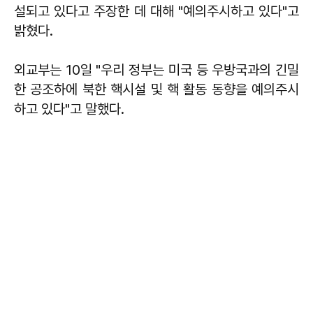
설되고 있다고 주장한 데 대해 "예의주시하고 있다"고
밝혔다.
외교부는 10일 "우리 정부는 미국 등 우방국과의 긴밀
한 공조하에 북한 핵시설 및 핵 활동 동향을 예의주시
하고 있다"고 말했다.