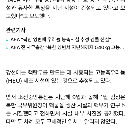
설과 유사한 특징을 지닌 시설이 건설되고 있다고 보
고했다"고 보도했다.
관련기사
IAEA "북한 영변에 우라늄 농축시설 추정 건물 신설"
IAEA 전 사무총장 "북한 영변서 지난해까지 540㎏ 고농축 우라늄 생산"
강선에는 핵탄두를 만드는 데 사용되는 고농축우라늄
(HEU) 제조 시설이 있는 것으로 추정되고 있다.
앞서 조선중앙통신은 지난해 9월과 올해 1월 김정은
북한 국무위원장이 핵물질 생산 시설과 핵무기 연구소
를 시찰했다고 전하면서 시설 내부 사진을 공개했다.
다만 두 차례 모두 구체적인 위치는 알리지 않았다.