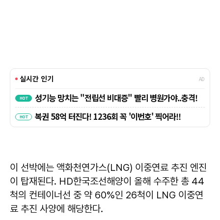
이 선박에는 액화천연가스(LNG) 이중연료 추진 엔진
이 탑재된다. HD한국조선해양이 올해 수주한 총 44
척의 컨테이너선 중 약 60%인 26척이 LNG 이중연
료 추진 사양에 해당한다.