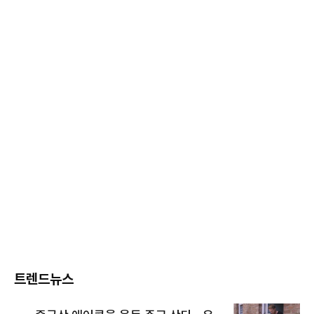
트렌드뉴스