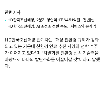
관련기사
HD한국조선해양, 2분기 영업익 1조6451억원...전년比 72.5%↑
HD한국조선해양, AI 조선소 전환 속도…지멘스와 본계약
HD한국조선해양 관계자는 "해상 친환경 규제가 강화
되고 있는 가운데 친환경 연료 추진 사양의 선박 수주
가 이어지고 있다"며 "차별화된 친환경 선박 기술력을
바탕으로 바다의 탈탄소화를 이끌어갈 것"이라고 말했
다.