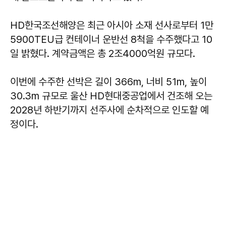
HD한국조선해양은 최근 아시아 소재 선사로부터 1만
5900TEU급 컨테이너 운반선 8척을 수주했다고 10
일 밝혔다. 계약금액은 총 2조4000억원 규모다.
이번에 수주한 선박은 길이 366m, 너비 51m, 높이
30.3m 규모로 울산 HD현대중공업에서 건조해 오는
2028년 하반기까지 선주사에 순차적으로 인도할 예
정이다.