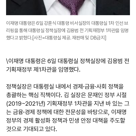
이재명 대통령은 6일 강훈식 대통령 비서실장의 대통령실 1차 인선 브
리핑을 통해 대통령실 정책실장에 김용범 전 기획재정부 1차관을 임명
했다고 밝혔다.[사진=대통령실 제공. 재판매 및 DB금지]
\이재명 대통령은 6일 대통령실 정책실장에 김용범 전
기획재정부 제1차관을 임명했다.
정책실장은 대통령실 내에서 경제·금융·사회 정책을
총괄하는 핵심 직책이다. 김 실장은 문재인 정부 시절
(2019~2021년) 기획재정부 1차관을 지낸 바 있는 그
는 금융·경제 정책에 대한 전문성을 바탕으로, 이재명
정부의 경제 활성화 정책과 민생 안정 대책을 주도할
것으로 기대되고 있다.