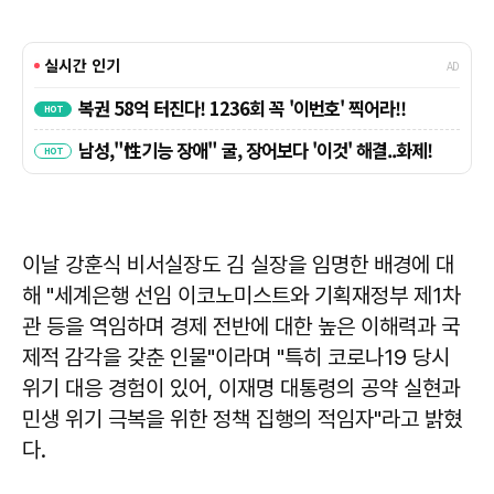
이날 강훈식 비서실장도 김 실장을 임명한 배경에 대
해 "세계은행 선임 이코노미스트와 기획재정부 제1차
관 등을 역임하며 경제 전반에 대한 높은 이해력과 국
제적 감각을 갖춘 인물"이라며 "특히 코로나19 당시
위기 대응 경험이 있어, 이재명 대통령의 공약 실현과
민생 위기 극복을 위한 정책 집행의 적임자"라고 밝혔
다.