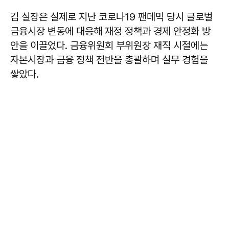
김 실장은 실제로 지난 코로나19 팬데믹 당시 글로벌
금융시장 변동에 대응해 재정 정책과 경제 안정화 방
안을 이끌었다. 금융위원회 부위원장 재직 시절에는
자본시장과 금융 정책 전반을 총괄하며 실무 경험을
쌓았다.