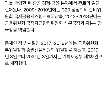
과를 졸업한 뒤 줄곧 경제·금융 분야에서 관료의 길을
걸어왔다. 2009~2010년에는 G20 정상회의 준비위
원회 국제금융시스템개혁국장을, 2012~2013년에는
금융위원회 공적자금관리위원회 사무국장과 자본시장
국장을 역임했다.
문재인 정부 시절인 2017~2019년에는 금융위원회
부위원장과 증권선물위원회 위원장을 지냈고, 2019
년 8월부터 2021년 3월까지는 기획재정부 제1차관으
로 재직했다.