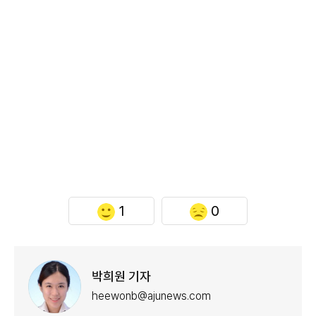
1
0
박희원 기자
heewonb@ajunews.com