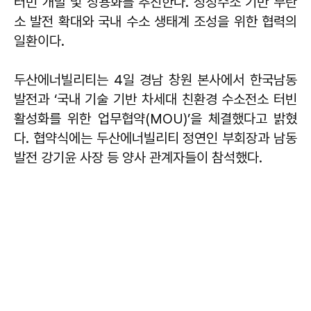
터빈 개발 및 상용화를 추진한다. 청정수소 기반 무탄
소 발전 확대와 국내 수소 생태계 조성을 위한 협력의
일환이다.
두산에너빌리티는 4일 경남 창원 본사에서 한국남동
발전과 ‘국내 기술 기반 차세대 친환경 수소전소 터빈
활성화를 위한 업무협약(MOU)’을 체결했다고 밝혔
다. 협약식에는 두산에너빌리티 정연인 부회장과 남동
발전 강기윤 사장 등 양사 관계자들이 참석했다.