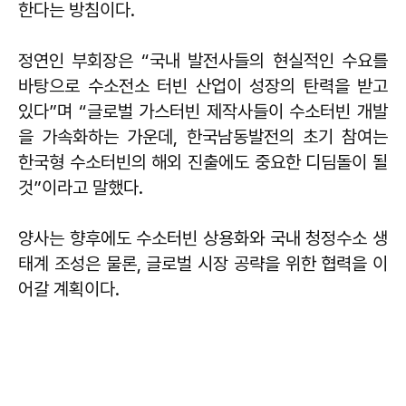
한다는 방침이다.
정연인 부회장은 “국내 발전사들의 현실적인 수요를
바탕으로 수소전소 터빈 산업이 성장의 탄력을 받고
있다”며 “글로벌 가스터빈 제작사들이 수소터빈 개발
을 가속화하는 가운데, 한국남동발전의 초기 참여는
한국형 수소터빈의 해외 진출에도 중요한 디딤돌이 될
것”이라고 말했다.
양사는 향후에도 수소터빈 상용화와 국내 청정수소 생
태계 조성은 물론, 글로벌 시장 공략을 위한 협력을 이
어갈 계획이다.