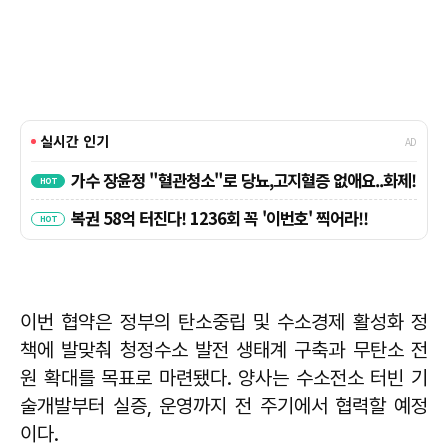
이번 협약은 정부의 탄소중립 및 수소경제 활성화 정
책에 발맞춰 청정수소 발전 생태계 구축과 무탄소 전
원 확대를 목표로 마련됐다. 양사는 수소전소 터빈 기
술개발부터 실증, 운영까지 전 주기에서 협력할 예정
이다.