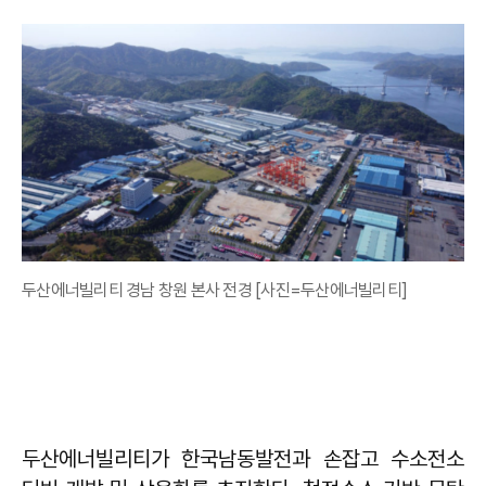
두산에너빌리티 경남 창원 본사 전경 [사진=두산에너빌리티]
두산에너빌리티가 한국남동발전과 손잡고 수소전소