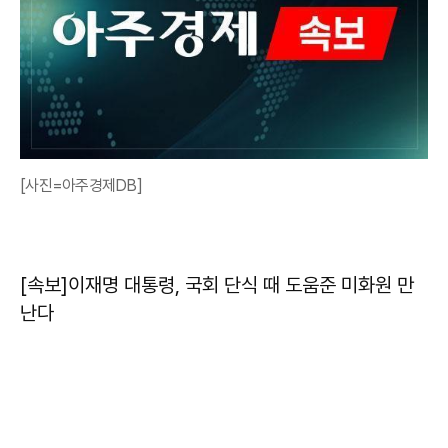
[사진=아주경제DB]
[속보]이재명 대통령, 국회 단식 때 도움준 미화원 만
난다