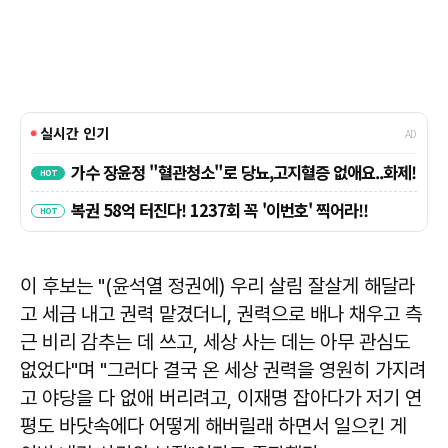
이 후보는 "(윤석열 정권에) 우리 살림 잘살게 해달라
고 세금 내고 권력 맡겼더니, 권력으로 배나 채우고 측
근 비리 감추는 데 쓰고, 세상 사는 데는 아무 관심도
없었다"며 "그러다 결국 온 세상 권력을 영원히 가지려
고 야당을 다 없애 버리려고, 이재명 잡아다가 저기 연
평도 바닷속에다 어떻게 해버릴래 하면서 일으킨 게