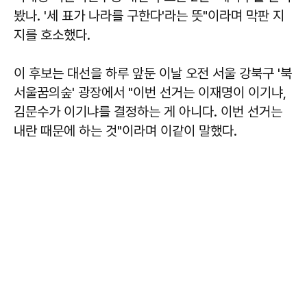
봤나. '세 표가 나라를 구한다'라는 뜻"이라며 막판 지
지를 호소했다.
이 후보는 대선을 하루 앞둔 이날 오전 서울 강북구 '북
서울꿈의숲' 광장에서 "이번 선거는 이재명이 이기냐,
김문수가 이기냐를 결정하는 게 아니다. 이번 선거는
내란 때문에 하는 것"이라며 이같이 말했다.