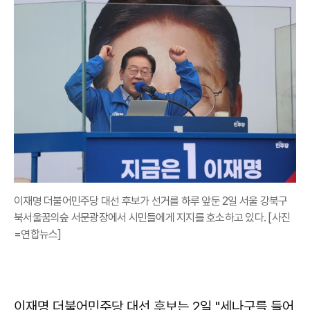
이재명 더불어민주당 대선 후보가 선거를 하루 앞둔 2일 서울 강북구
북서울꿈의숲 서문광장에서 시민들에게 지지를 호소하고 있다. [사진
=연합뉴스]
이재명 더불어민주당 대선 후보는 2일 "세나구를 들어