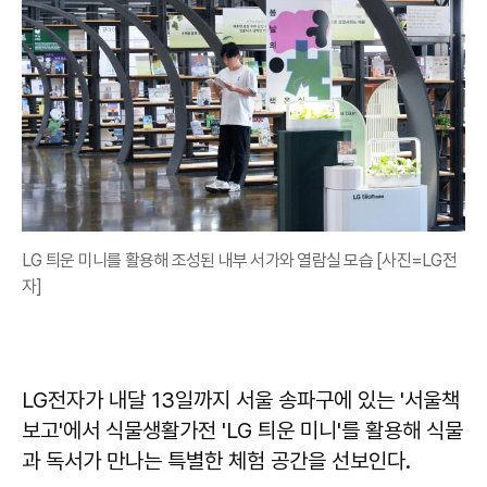
LG 틔운 미니를 활용해 조성된 내부 서가와 열람실 모습 [사진=LG전
자]
LG전자가 내달 13일까지 서울 송파구에 있는 '서울책
보고'에서 식물생활가전 'LG 틔운 미니'를 활용해 식물
과 독서가 만나는 특별한 체험 공간을 선보인다.