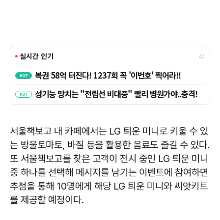
서울책보고 내 카페에서는 LG 틔운 미니로 키울 수 있
는 방울토마토, 바질 등을 활용한 음료도 즐길 수 있다.
또 서울책보고를 찾은 고객이 전시 중인 LG 틔운 미니
중 하나를 선택해 메시지를 남기는 이벤트에 참여하면
추첨을 통해 10명에게 해당 LG 틔운 미니와 씨앗키트
를 제공할 예정이다.