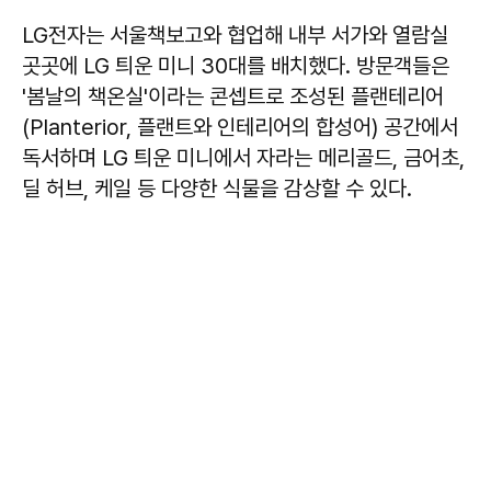
LG전자는 서울책보고와 협업해 내부 서가와 열람실
곳곳에 LG 틔운 미니 30대를 배치했다. 방문객들은
'봄날의 책온실'이라는 콘셉트로 조성된 플랜테리어
(Planterior, 플랜트와 인테리어의 합성어) 공간에서
독서하며 LG 틔운 미니에서 자라는 메리골드, 금어초,
딜 허브, 케일 등 다양한 식물을 감상할 수 있다.