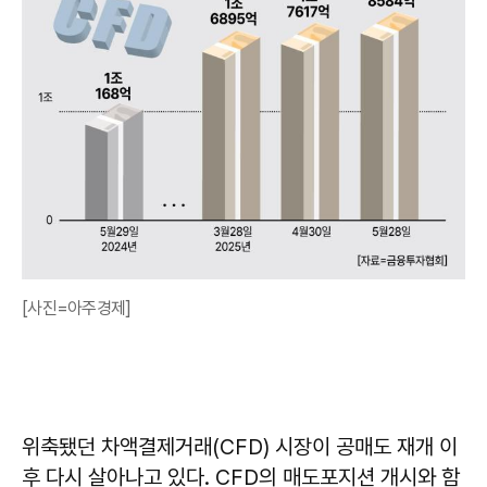
[사진=아주경제]
위축됐던 차액결제거래(CFD) 시장이 공매도 재개 이
후 다시 살아나고 있다. CFD의 매도포지션 개시와 함