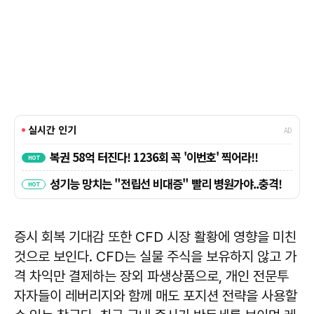
증시 회복 기대감 또한 CFD 시장 활황에 영향을 미친
것으로 보인다. CFD는 실물 주식을 보유하지 않고 가
격 차익만 결제하는 장외 파생상품으로, 개인 전문투
자자들이 레버리지와 함께 매도 포지션 전략을 사용할