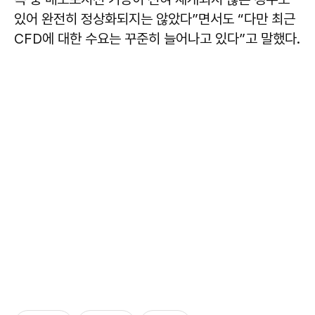
있어 완전히 정상화되지는 않았다”면서도 “다만 최근
CFD에 대한 수요는 꾸준히 늘어나고 있다”고 말했다.