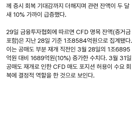
께 증시 회복 기대감까지 더해지며 관련 잔액이 두 달
새 10% 가까이 급증했다.
29일 금융투자협회에 따르면 CFD 명목 잔액(증거금
포함)은 지난 28일 기준 1조8584억원으로 집계됐다.
이는 공매도 부분 재개 직전인 3월 28일의 1조6895
억원 대비 1689억원(10%) 증가한 수치다. 3월 31일
공매도 재개로 인한 CFD 매도 포지션 허용이 수요 회
복에 결정적 역할을 한 것으로 보인다.