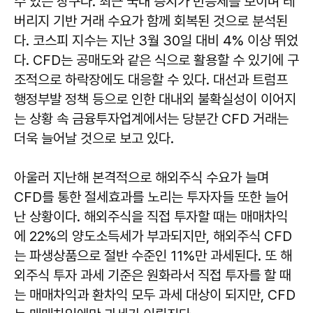
수 있는 창구다. 최근 국내 증시가 반등세를 보이며 레
버리지 기반 거래 수요가 함께 회복된 것으로 분석된
다. 코스피 지수는 지난 3월 30일 대비 4% 이상 뛰었
다. CFD는 공매도와 같은 식으로 활용할 수 있기에 구
조적으로 하락장에도 대응할 수 있다. 대선과 트럼프
행정부발 정책 등으로 인한 대내외 불확실성이 이어지
는 상황 속 금융투자업계에서는 당분간 CFD 거래는
더욱 늘어날 것으로 보고 있다.
아울러 지난해 본격적으로 해외주식 수요가 늘며
CFD를 통한 절세효과를 노리는 투자자들 또한 늘어
난 상황이다. 해외주식을 직접 투자할 때는 매매차익
에 22%의 양도소득세가 부과되지만, 해외주식 CFD
는 파생상품으로 절반 수준인 11%만 과세된다. 또 해
외주식 투자 과세 기준은 원화라서 직접 투자를 할 때
는 매매차익과 환차익 모두 과세 대상이 되지만, CFD