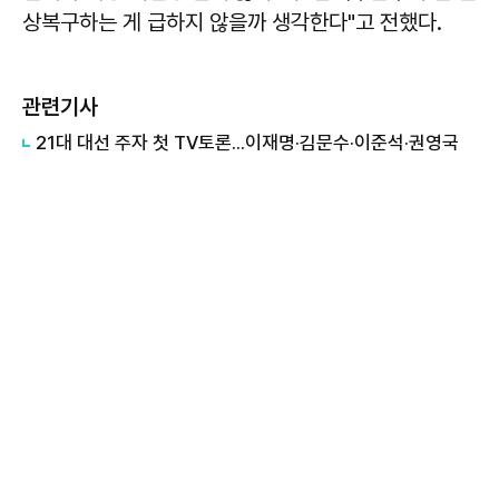
상복구하는 게 급하지 않을까 생각한다"고 전했다.
관련기사
21대 대선 주자 첫 TV토론...이재명·김문수·이준석·권영국