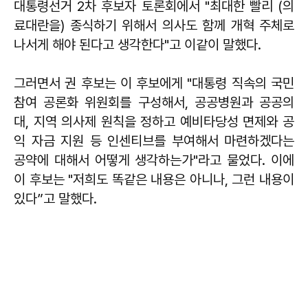
대통령선거 2차 후보자 토론회에서 "최대한 빨리 (의
료대란을) 종식하기 위해서 의사도 함께 개혁 주체로
나서게 해야 된다고 생각한다"고 이같이 말했다.
그러면서 권 후보는 이 후보에게 "대통령 직속의 국민
참여 공론화 위원회를 구성해서, 공공병원과 공공의
대, 지역 의사제 원칙을 정하고 예비타당성 면제와 공
익 자금 지원 등 인센티브를 부여해서 마련하겠다는
공약에 대해서 어떻게 생각하는가"라고 물었다. 이에
이 후보는 "저희도 똑같은 내용은 아니나, 그런 내용이
있다”고 말했다.