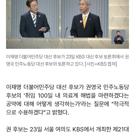
이재명 더불어민주당 대선 후보가 23일 KBS 대선 후보 토론회에서 권
영국 민주노동당 대선 후보와 토론하고 있다. [사진=KBS 캡쳐]
이재명 더불어민주당 대선 후보가 권영국 민주노동당
후보의 '취임 100일 내 의료계 해법을 마련하겠다는
공약에 대해 어떻게 생각하는가'라는 질문에 "적극적
으로 수용하겠다"고 밝혔다.
권 후보는 23일 서울 여의도 KBS에서 개최한 제21대