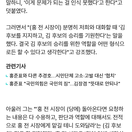
말하니, '이게 문제가 되는 걸 인식 못했다'고 한다"고
덧붙였다.
그러면서 "(홍 전 시장이) 분명히 저희와 대화할 때 '김
후보를 지지하고, 김 후보의 승리를 기원한다'는 말을
했다. 결국 김 후보의 승리를 위한 역할을 어떤 형식으
로든 할 수 있다고 생각한다"고 강조했다.
관련기사
홍준표와 다른 추경호…시민단체 고소·고발 대신 '협치'
홍준표 "국민의힘은 국민의 짐"…김장겸 "뜻대로 안되나"
아울러 그는 "'홍 전 시장이 (당에) 돌아온다면 요청하
는 내용은 다 수용하고, 판단과 역할에 대해서도 전적
으로 홍 전 시장에게 맡길 테니 도와달라'는 (김 후보