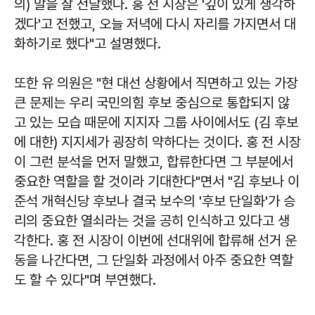
의) 말을 잘 전달했다. 홍 전 시장은 '깊이 있게 생각하
겠다'고 전했고, 오늘 저녁에 다시 자리를 가지면서 대
화하기로 했다"고 설명했다.
또한 유 의원은 "현 대선 상황에서 직면하고 있는 가장
큰 문제는 우리 국민의힘 후보 중심으로 통합되지 않
고 있는 모습 때문에 지지자 그룹 사이에서도 (김 후보
에 대한) 지지세가 굉장히 약하다는 것이다. 홍 전 시장
이 그런 분석을 먼저 말했고, 합류한다면 그 부분에서
중요한 역할을 할 것이라 기대한다"면서 "김 후보나 이
준석 개혁신당 후보나 결국 보수의 '후보 단일화'가 승
리의 중요한 열쇠라는 것을 공히 인식하고 있다고 생
각한다. 홍 전 시장이 이번에 선대위에 합류해 선거 운
동을 나간다면, 그 단일화 과정에서 아주 중요한 역할
도 할 수 있다"며 부연했다.