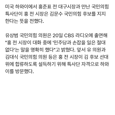
미국 하와이에서 홍준표 전 대구시장과 만난 국민의힘
특사단이 홍 전 시장은 김문수 국민의힘 후보를 지지
한다는 뜻을 전했다.
유상범
국민의힘 의원은 20일 CBS 라디오에 출연해
"홍 전 시장이 대화 중에 '민주당과 손잡을 일은 절대
없다'는 말을 명확히 했다"고 밝혔다. 앞서 유 의원과
김대식 국민의힘 의원 등은 홍 전 시장이 김 후보 선대
위에 합류하도록 설득하기 위해 특사단 자격으로 하와
이를 방문했다.