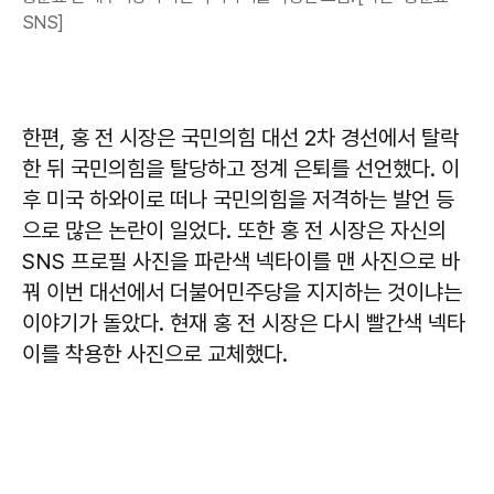
SNS]
한편, 홍 전 시장은 국민의힘 대선 2차 경선에서 탈락
한 뒤 국민의힘을 탈당하고 정계 은퇴를 선언했다. 이
후 미국 하와이로 떠나 국민의힘을 저격하는 발언 등
으로 많은 논란이 일었다. 또한 홍 전 시장은 자신의
SNS 프로필 사진을 파란색 넥타이를 맨 사진으로 바
꿔 이번 대선에서 더불어민주당을 지지하는 것이냐는
이야기가 돌았다. 현재 홍 전 시장은 다시 빨간색 넥타
이를 착용한 사진으로 교체했다.