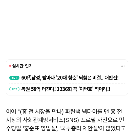
이어 "(홍 전 시장을 만나) 파란색 넥타이를 맨 홍 전
시장의 사회관계망서비스(SNS) 프로필 사진으로 민
주당발 '홍준표 영입설', '국무총리 제안설'이 많았다고