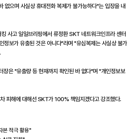
 바 없으며 사실상 휴대전화 복제가 불가능하다"는 입장을 내
 해킹 사고 일일브리핑에서 류정환 SKT 네트워크인프라 센터
개인정보가 유출된 것은 아니다"라며 "유심복제는 사실상 불가
.
터장은 "유출량 등 현재까지 확인된 바 없다"며 "개인정보보
2차 피해에 대해선 SKT가 100% 책임지겠다고 강조했다.
 자본 적극 활용"