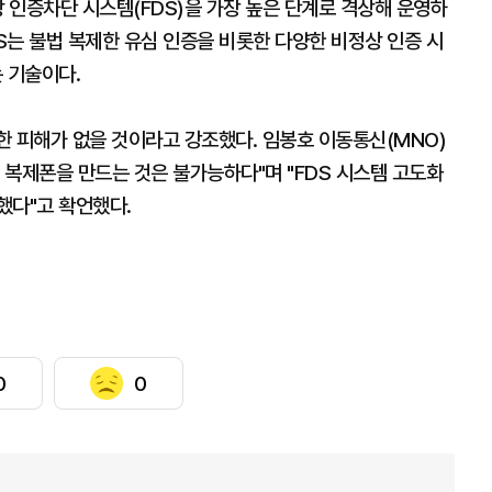
상 인증차단 시스템(FDS)을 가장 높은 단계로 격상해 운영하
DS는 불법 복제한 유심 인증을 비롯한 다양한 비정상 인증 시
 기술이다.
한 피해가 없을 것이라고 강조했다. 임봉호 이동통신(MNO)
도 복제폰을 만드는 것은 불가능하다"며 "FDS 시스템 고도화
했다"고 확언했다.
0
0