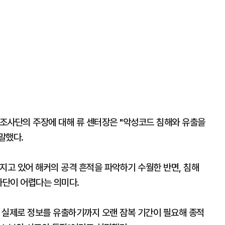
조사단의 주장에 대해 류 센터장은 "악성코드 침해와 유출을
 말했다.
지고 있어 해커의 공격 흔적을 파악하기 수월한 반면, 침해
차단이 어렵다는 의미다.
가 실제로 정보를 유출하기까지 오랜 잠복 기간이 필요해 종적