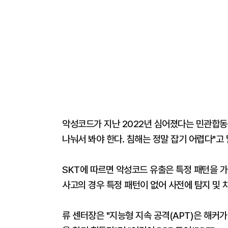
악성코드가 지난 2022년 심어졌다는 민관합동
나눠서 봐야 한다. 침해는 정말 잡기 어렵다"고
SKT에 따르면 악성코드 유출은 특정 패턴을 가
사고의 경우 특정 패턴이 없어 사전에 탐지 및 
류 센터장은 "지능형 지속 공격(APT)은 해커