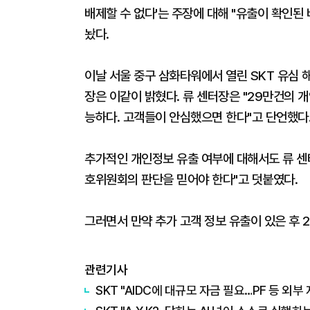
배제할 수 없다'는 주장에 대해 "유출이 확인된
놨다.
이날 서울 중구 삼화타워에서 열린 SKT 유심
장은 이같이 밝혔다. 류 센터장은 "29만건의 
능하다. 고객들이 안심했으면 한다"고 단언했다
추가적인 개인정보 유출 여부에 대해서도 류 센
호위원회의 판단을 믿어야 한다"고 덧붙였다.
그러면서 만약 추가 고객 정보 유출이 있은 후 
관련기사
SKT "AIDC에 대규모 자금 필요…PF 등 외부