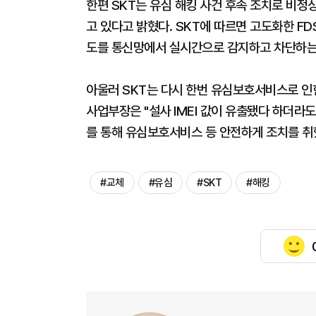
한편 SKT는 유심 해킹 사건 후속 조치로 비정
고 있다고 밝혔다. SKT에 따르면 고도화한 F
도를 통신망에서 실시간으로 감지하고 차단하는
아울러 SKT는 다시 한번 유심보호서비스로 인
사업부장은 "설사 IMEI 값이 유출됐다 하더라
를 통해 유심보호서비스 등 안전하게 조치를 취
#교체
#유심
#SKT
#해킹