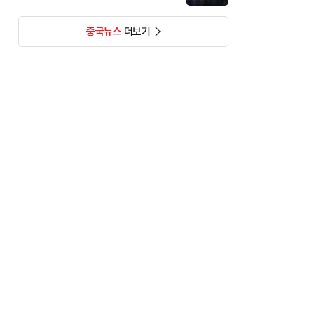
중국뉴스
더보기