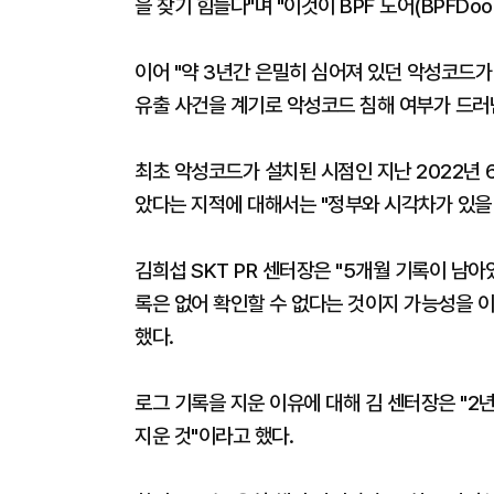
을 찾기 힘들다"며 "이것이 BPF 도어(BPFDo
이어 "약 3년간 은밀히 심어져 있던 악성코드가 
유출 사건을 계기로 악성코드 침해 여부가 드러
최초 악성코드가 설치된 시점인 지난 2022년 
았다는 지적에 대해서는 "정부와 시각차가 있을 
김희섭 SKT PR 센터장은 "5개월 기록이 남아
록은 없어 확인할 수 없다는 것이지 가능성을 이
했다.
로그 기록을 지운 이유에 대해 김 센터장은 "2
지운 것"이라고 했다.