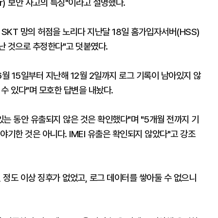
or) 보안 사고의 특징"이라고 설명했다.
SKT 망의 허점을 노리다 지난달 18일 홈가입자서버(HSS)
난 것으로 추정한다"고 덧붙였다.
6월 15일부터 지난해 12월 2일까지 로그 기록이 남아있지 않
수 있다"며 모호한 답변을 내놨다.
있는 동안 유출되지 않은 것은 확인했다"며 "5개월 전까지 기
야기한 것은 아니다. IMEI 유출은 확인되지 않았다"고 강조
년 정도 이상 징후가 없었고, 로그 데이터를 쌓아둘 수 없으니