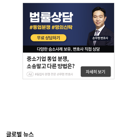
글로벌 뉴스