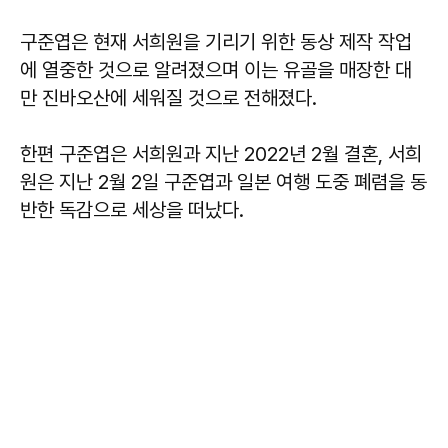
구준엽은 현재 서희원을 기리기 위한 동상 제작 작업
에 열중한 것으로 알려졌으며 이는 유골을 매장한 대
만 진바오산에 세워질 것으로 전해졌다.
한편 구준엽은 서희원과 지난 2022년 2월 결혼, 서희
원은 지난 2월 2일 구준엽과 일본 여행 도중 폐렴을 동
반한 독감으로 세상을 떠났다.