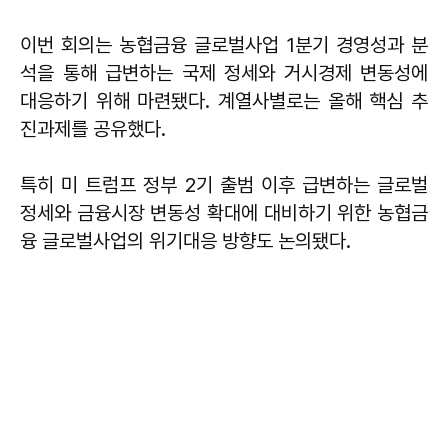
이번 회의는 농협금융 글로벌사업 1분기 경영성과 분
석을 통해 급변하는 국제 정세와 거시경제 변동성에
대응하기 위해 마련됐다. 계열사별로는 올해 핵심 추
진과제를 공유했다.
특히 미 트럼프 정부 2기 출범 이후 급변하는 글로벌
정세와 금융시장 변동성 확대에 대비하기 위한 농협금
융 글로벌사업의 위기대응 방향도 논의됐다.