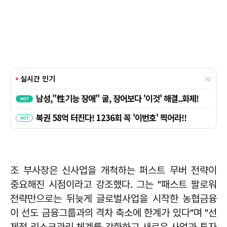
조 부사장은 신사업을 개척하는 퍼스트 무버 전략이
중요해진 시점이라고 강조했다. 그는 "패스트 팔로워
전략만으로는 뒤늦게 글로벌사업을 시작한 농협금융
이 선도 금융그룹과의 격차 축소에 한계가 있다"며 "선
제적 리스크관리 체계를 강화하고 새로운 사업과 투자