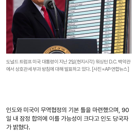
도널드 트럼프 미국 대통령이 지난 2일(현지시각) 워싱턴 D.C. 백악관
에서 상호관세 부과 방침에 대해 발표하고 있다. [사진=AP·연합뉴스]
인도와 미국이 무역협정의 기본 틀을 마련했으며, 90
일 내 잠정 합의에 이를 가능성이 크다고 인도 당국자
가 밝혔다.