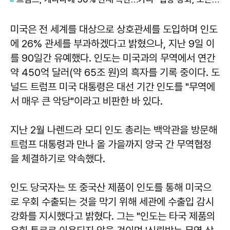
미국은 전 세계를 대상으로 상호관세를 도입하며 인도
에 26% 관세를 부과하겠다고 밝혔으나, 지난 9일 이
를 90일간 유예했다. 인도는 미국과의 무역에서 연간
약 450억 달러(약 65조 원)의 흑자를 기록 중이다. 도
널드 트럼프 미국 대통령은 대선 기간 인도를 "무역에
서 매우 큰 악당"이라고 비판한 바 있다.
지난 2월 나렌드라 모디 인도 총리는 백악관을 방문해
트럼프 대통령과 만나 올 가을까지 양국 간 무역협정
을 체결하기로 약속했다.
인도 당국자는 또 중국산 제품이 인도를 통해 미국으
로 우회 수출되는 것을 막기 위해 세관에 수출입 감시
강화를 지시했다고 밝혔다. 그는 "인도는 타국 제품의