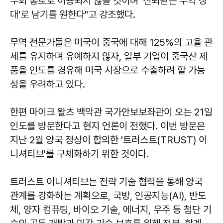
우회 통로로 이용되지 않을 것이며 '신뢰받는 무역 상
대'로 남기를 원한다"고 강조했다.
무역 전문가들은 미국이 중국에 대해 125%의 고율 관
세를 유지하며 유예하지 않자, 일부 기업이 중국산 제
품을 인도를 경유해 미국 시장으로 수출하려 할 가능
성을 우려하고 있다.
한편 마이크 왈츠 백악관 국가안보보좌관이 오는 21일
인도를 방문한다고 현지 언론이 전했다. 이번 방문은
지난 2월 양국 정상이 합의한 '트러스트(TRUST) 이
니셔티브'를 구체화하기 위한 것이다.
트러스트 이니셔티브는 전략 기술 협력을 통해 양국
관계를 강화하는 계획으로, 국방, 인공지능(AI), 반도
체, 양자 컴퓨팅, 바이오 기술, 에너지, 우주 등 첨단 기