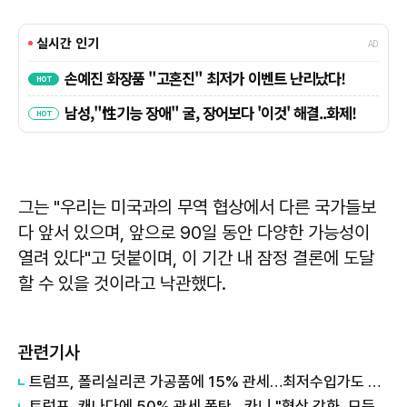
그는 "우리는 미국과의 무역 협상에서 다른 국가들보
다 앞서 있으며, 앞으로 90일 동안 다양한 가능성이
열려 있다"고 덧붙이며, 이 기간 내 잠정 결론에 도달
할 수 있을 것이라고 낙관했다.
관련기사
트럼프, 폴리실리콘 가공품에 15% 관세…최저수입가도 도입
트럼프, 캐나다에 50% 관세 폭탄…카니 "협상 강화, 모든 선택지 검토"