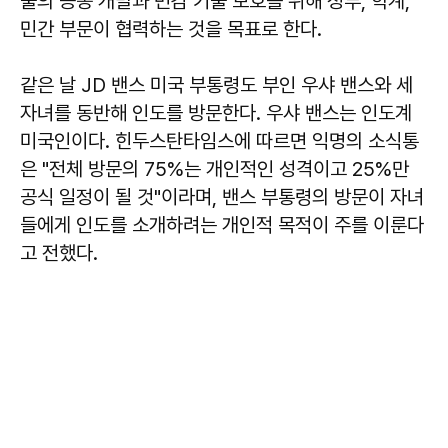
술의 공동 개발과 민감 기술 보호를 위해 정부, 학계,
민간 부문이 협력하는 것을 목표로 한다.
같은 날 JD 밴스 미국 부통령도 부인 우샤 밴스와 세
자녀를 동반해 인도를 방문한다. 우샤 밴스는 인도계
미국인이다. 힌두스탄타임스에 따르면 익명의 소식통
은 "전체 방문의 75%는 개인적인 성격이고 25%만
공식 일정이 될 것"이라며, 밴스 부통령의 방문이 자녀
들에게 인도를 소개하려는 개인적 목적이 주를 이룬다
고 전했다.