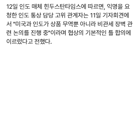
12일 인도 매체 힌두스탄타임스에 따르면, 익명을 요
청한 인도 통상 담당 고위 관계자는 11일 기자회견에
서 "미국과 인도가 상품 무역뿐 아니라 비관세 장벽 관
련 논의를 진행 중"이라며 협상의 기본적인 틀 합의에
이르렀다고 전했다.