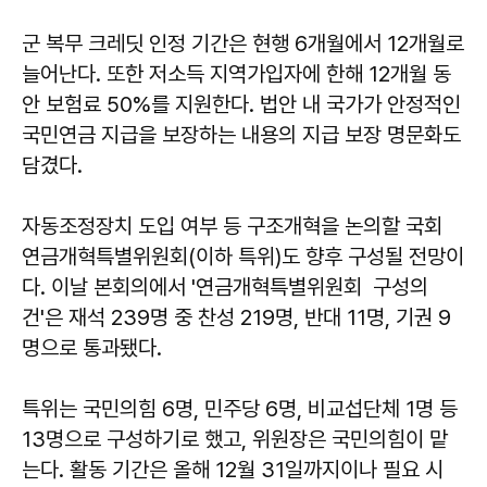
군 복무 크레딧 인정 기간은 현행 6개월에서 12개월로
늘어난다. 또한 저소득 지역가입자에 한해 12개월 동
안 보험료 50%를 지원한다. 법안 내 국가가 안정적인
국민연금 지급을 보장하는 내용의 지급 보장 명문화도
담겼다.
자동조정장치 도입 여부 등 구조개혁을 논의할 국회
연금개혁특별위원회(이하 특위)도 향후 구성될 전망이
다. 이날 본회의에서 '연금개혁특별위원회 구성의
건'은 재석 239명 중 찬성 219명, 반대 11명, 기권 9
명으로 통과됐다.
특위는 국민의힘 6명, 민주당 6명, 비교섭단체 1명 등
13명으로 구성하기로 했고, 위원장은 국민의힘이 맡
는다. 활동 기간은 올해 12월 31일까지이나 필요 시