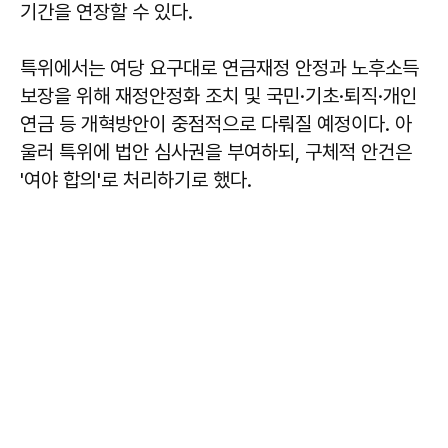
기간을 연장할 수 있다.
특위에서는 여당 요구대로 연금재정 안정과 노후소득
보장을 위해 재정안정화 조치 및 국민·기초·퇴직·개인
연금 등 개혁방안이 중점적으로 다뤄질 예정이다. 아
울러 특위에 법안 심사권을 부여하되, 구체적 안건은
'여야 합의'로 처리하기로 했다.