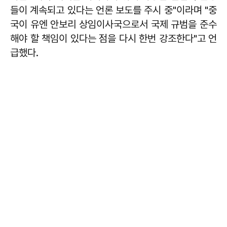
들이 계속되고 있다는 언론 보도를 주시 중"이라며 "중
국이 유엔 안보리 상임이사국으로서 국제 규범을 준수
해야 할 책임이 있다는 점을 다시 한번 강조한다"고 언
급했다.