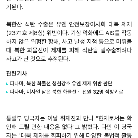
기된다.
북한산 석탄 수출은 유엔 안전보장이사회 대북 제재
(2371호 제8항) 위반이다. 기상 악화에도 AIS를 작동
하지 않은 위험한 항해, 사고 발생 지점 등으로 미뤄볼
때 북한 화물선이 제재를 피해 석탄을 밀수출하려다
사고가 난 것으로 추정된다.
관련기사
파나마, 북한 화물선 청천강호 유엔 제재 위반 판단
파나마, 미사일 담은 북한 화물선ㆍ 선원 32명 석방키로
통일부 당국자는 이날 취재진과 만나 "현재로서는 확
인해 드릴 만한 내용은 없다"고 밝혔다. 다만 이 당국
자는 "대북 제재를 회피하기 위해 다양한 불법적 활동