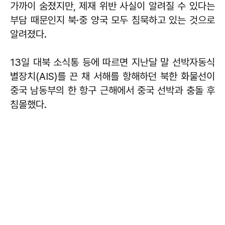
가까이 숨졌지만, 제재 위반 사실이 알려질 수 있다는
부담 때문인지 북·중 양국 모두 침묵하고 있는 것으로
알려졌다.
13일 대북 소식통 등에 따르면 지난달 말 선박자동식
별장치(AIS)를 끈 채 서해를 항해하던 북한 화물선이
중국 남동부의 한 항구 근해에서 중국 선박과 충돌 후
침몰했다.