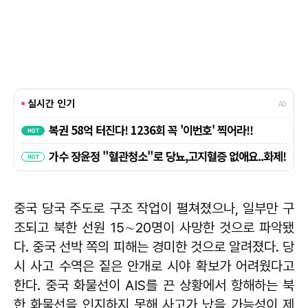
중국 당국 주도로 구조 작업이 펼쳐졌으나, 일부만 구
조되고 북한 선원 15∼20명이 사망한 것으로 파악됐
다. 중국 선박 쪽의 피해는 경미한 것으로 알려졌다. 당
시 사고 수역은 짙은 안개로 시야 확보가 어려웠다고
한다. 중국 화물선이 AIS를 끈 상황에서 항해하는 북
한 화물선을 인지하지 못해 사고가 났을 가능성이 제