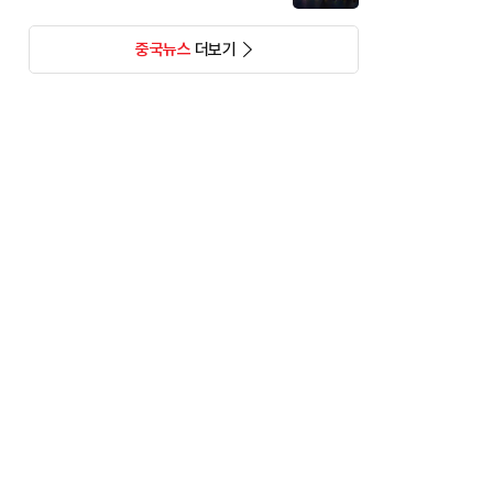
중국뉴스
더보기