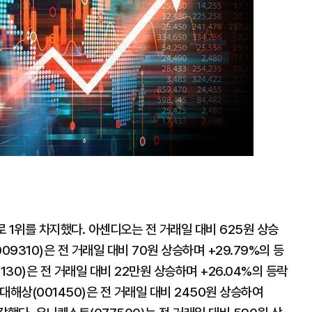
%로 1위를 차지했다. 아센디오는 전 거래일 대비 625원 상승
9310)은 전 거래일 대비 70원 상승하며 +29.79%의 등
130)은 전 거래일 대비 22만원 상승하며 +26.04%의 등락
현대해상(001450)은 전 거래일 대비 2450원 상승하여