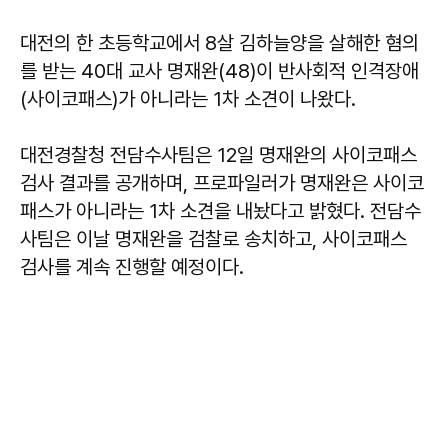
대전의 한 초등학교에서 8살 김하늘양을 살해한 혐의
를 받는 40대 교사 명재완(48)이 반사회적 인격장애
(사이코패스)가 아니라는 1차 소견이 나왔다.
대전경찰청 전담수사팀은 12일 명재완의 사이코패스
검사 결과를 공개하며, 프로파일러가 명재완은 사이코
패스가 아니라는 1차 소견을 내놨다고 밝혔다. 전담수
사팀은 이날 명재완을 검찰로 송치하고, 사이코패스
검사를 계속 진행할 예정이다.