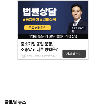
글로벌 뉴스