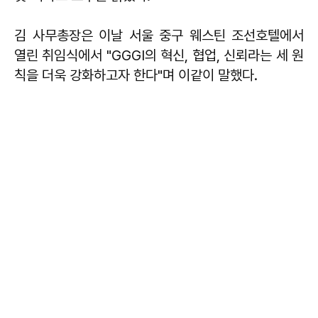
김 사무총장은 이날 서울 중구 웨스틴 조선호텔에서
열린 취임식에서 "GGGI의 혁신, 협업, 신뢰라는 세 원
칙을 더욱 강화하고자 한다"며 이같이 말했다.