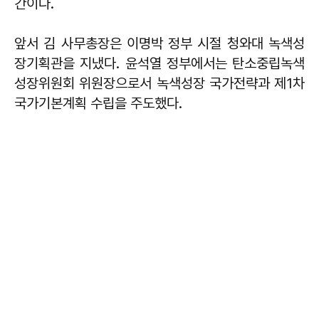
간이다.
앞서 김 사무총장은 이명박 정부 시절 청와대 녹색성
장기획관을 지냈다. 윤석열 정부에서는 탄소중립녹색
성장위원회 위원장으로서 녹색성장 국가전략과 제1차
국가기본계획 수립을 주도했다.