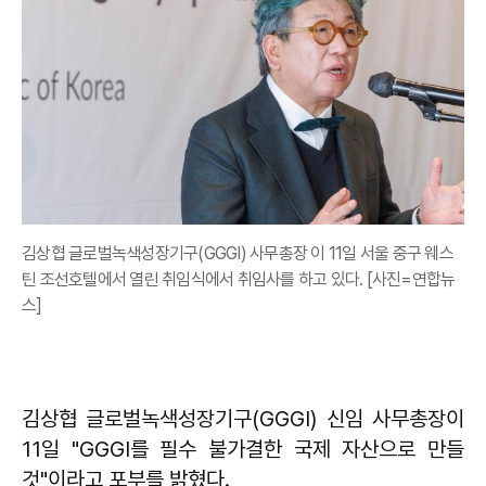
김상협 글로벌녹색성장기구(GGGI) 사무총장 이 11일 서울 중구 웨스
틴 조선호텔에서 열린 취임식에서 취임사를 하고 있다. [사진=연합뉴
스]
김상협
글로벌녹색성장기구(GGGI) 신임 사무총장이
11일 "GGGI를 필수 불가결한 국제 자산으로 만들
것"이라고 포부를 밝혔다.