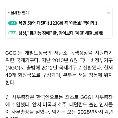
GGGI는 개발도상국의 저탄소 녹색성장을 지원하기
위한 국제기구다. 지난 2010년 6월 국내 비정부기구
(NGO)로 출범해 2012년 국제기구로 전환됐다. 현재
49개 회원국으로 구성되며, 본부는 서울 정동에 위치
한다.
김 사무총장은 한국인으로는 최초로 GGGI 사무총장
에 취임했다. 앞서 미국과 호주, 네덜란드 출신 인사들
이 사무총장을 맡았다. 임기는 오는 2028년까지 4년