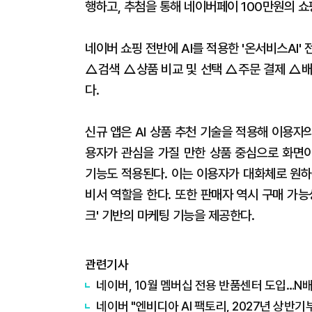
행하고, 추첨을 통해 네이버페이 100만원의 
네이버 쇼핑 전반에 AI를 적용한 '온서비스AI
△검색 △상품 비교 및 선택 △주문 결제 △배송
다.
신규 앱은 AI 상품 추천 기술을 적용해 이용자
용자가 관심을 가질 만한 상품 중심으로 화면이 
기능도 적용된다. 이는 이용자가 대화체로 원하
비서 역할을 한다. 또한 판매자 역시 구매 가
크' 기반의 마케팅 기능을 제공한다.
관련기사
네이버, 10월 멤버십 전용 반품센터 도입…N
네이버 "엔비디아 AI 팩토리, 2027년 상반