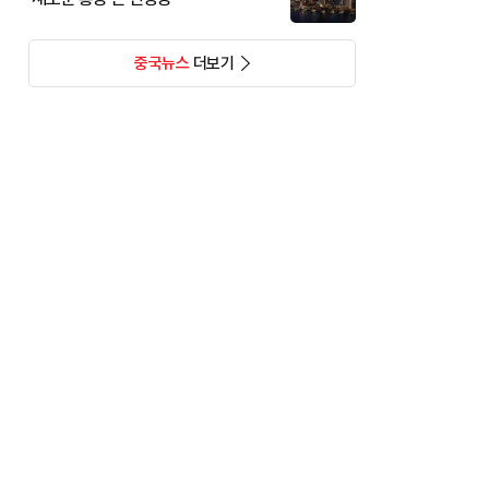
중국뉴스
더보기