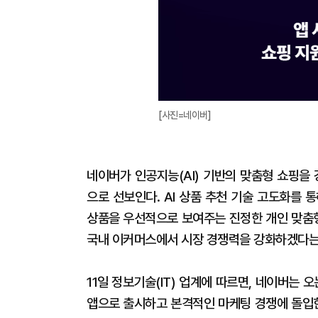
[사진=네이버]
네이버가 인공지능(AI) 기반의 맞춤형 쇼핑을 
으로 선보인다. AI 상품 추천 기술 고도화를 
상품을 우선적으로 보여주는 진정한 개인 맞춤형
국내 이커머스에서 시장 경쟁력을 강화하겠다는
11일 정보기술(IT) 업계에 따르면, 네이버는 
앱으로 출시하고 본격적인 마케팅 경쟁에 돌입한