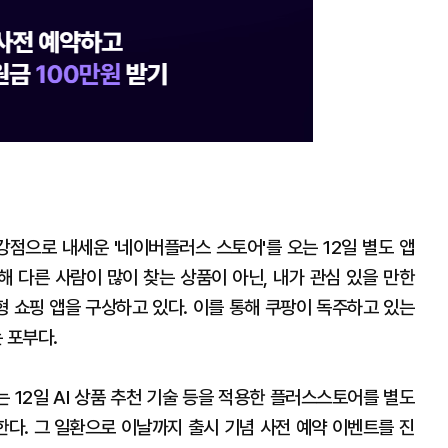
강점으로 내세운 '네이버플러스 스토어'를 오는 12일 별도 앱
통해 다른 사람이 많이 찾는 상품이 아닌, 내가 관심 있을 만한
 쇼핑 앱을 구상하고 있다. 이를 통해 쿠팡이 독주하고 있는
 포부다.
오는 12일 AI 상품 추천 기술 등을 적용한 플러스스토어를 별도
다. 그 일환으로 이날까지 출시 기념 사전 예약 이벤트를 진