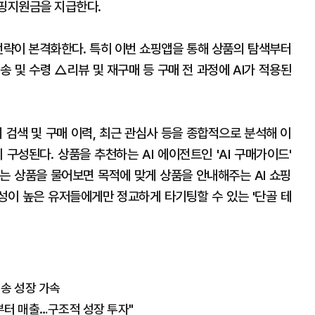
쇼핑지원금을 지급한다.
' 전략이 본격화한다. 특히 이번 쇼핑앱을 통해 상품의 탐색부터
 및 수령 △리뷰 및 재구매 등 구매 전 과정에 AI가 적용된
의 검색 및 구매 이력, 최근 관심사 등을 종합적으로 분석해 이
구성된다. 상품을 추천하는 AI 에이전트인 'AI 구매가이드'
는 상품을 물어보면 목적에 맞게 상품을 안내해주는 AI 쇼핑
능성이 높은 유저들에게만 정교하게 타기팅할 수 있는 '단골 테
배송 성장 가속
기부터 매출…구조적 성장 투자"