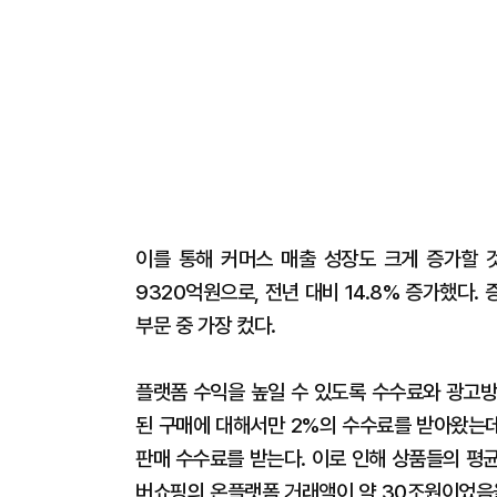
이를 통해 커머스 매출 성장도 크게 증가할 
9320억원으로, 전년 대비 14.8% 증가했다.
부문 중 가장 컸다.
플랫폼 수익을 높일 수 있도록 수수료와 광고방
된 구매에 대해서만 2%의 수수료를 받아왔는데
판매 수수료를 받는다. 이로 인해 상품들의 평균
버쇼핑의 온플랫폼 거래액이 약 30조원이었음