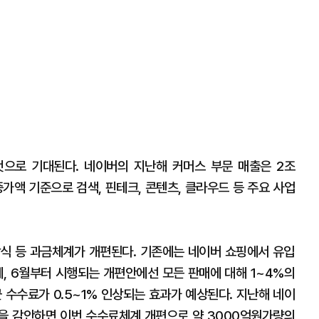
것으로 기대된다. 네이버의 지난해 커머스 부문 매출은 2조
 증가액 기준으로 검색, 핀테크, 콘텐츠, 클라우드 등 주요 사업
식 등 과금체계가 개편된다. 기존에는 네이버 쇼핑에서 유입
, 6월부터 시행되는 개편안에선 모든 판매에 대해 1~4%의
 수수료가 0.5~1% 인상되는 효과가 예상된다. 지난해 네이
을 감안하면 이번 수수료체계 개편으로 약 3000억원가량의