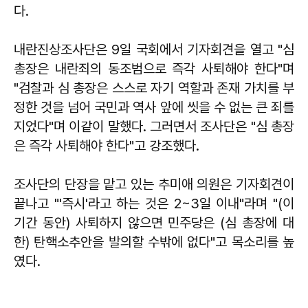
다.
내란진상조사단은 9일 국회에서 기자회견을 열고 "심
총장은 내란죄의 동조범으로 즉각 사퇴해야 한다"며
"검찰과 심 총장은 스스로 자기 역할과 존재 가치를 부
정한 것을 넘어 국민과 역사 앞에 씻을 수 없는 큰 죄를
지었다"며 이같이 말했다. 그러면서 조사단은 "심 총장
은 즉각 사퇴해야 한다"고 강조했다.
조사단의 단장을 맡고 있는 추미애 의원은 기자회견이
끝나고 "'즉시'라고 하는 것은 2~3일 이내"라며 "(이
기간 동안) 사퇴하지 않으면 민주당은 (심 총장에 대
한) 탄핵소추안을 발의할 수밖에 없다"고 목소리를 높
였다.