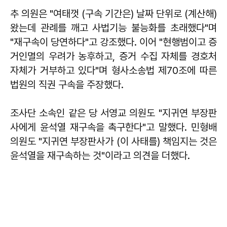
추 의원은 "여태껏 (구속 기간은) 날짜 단위로 (계산해)
왔는데 관례를 깨고 사법기능 불능화를 초래했다"며
"재구속이 당연하다"고 강조했다. 이어 "현행범이고 증
거인멸의 우려가 농후하고, 증거 수집 자체를 경호처
자체가 거부하고 있다"며 형사소송법 제70조에 따른
법원의 직권 구속을 주장했다.
조사단 소속인 같은 당 서영교 의원도 "지귀연 부장판
사에게 윤석열 재구속을 촉구한다"고 말했다. 민형배
의원도 "지귀연 부장판사가 (이 사태를) 책임지는 것은
윤석열을 재구속하는 것"이라고 의견을 더했다.