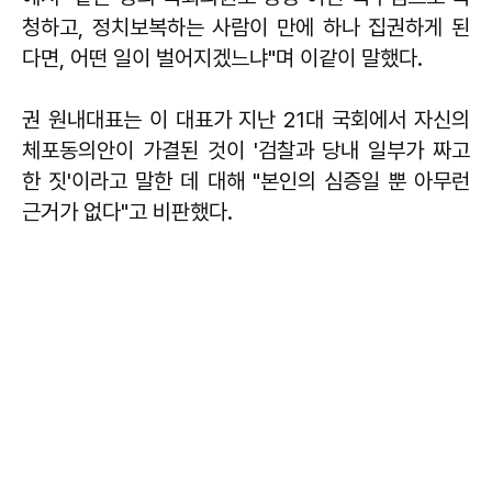
청하고, 정치보복하는 사람이 만에 하나 집권하게 된
다면, 어떤 일이 벌어지겠느냐"며 이같이 말했다.
권 원내대표는 이 대표가 지난 21대 국회에서 자신의
체포동의안이 가결된 것이 '검찰과 당내 일부가 짜고
한 짓'이라고 말한 데 대해 "본인의 심증일 뿐 아무런
근거가 없다"고 비판했다.