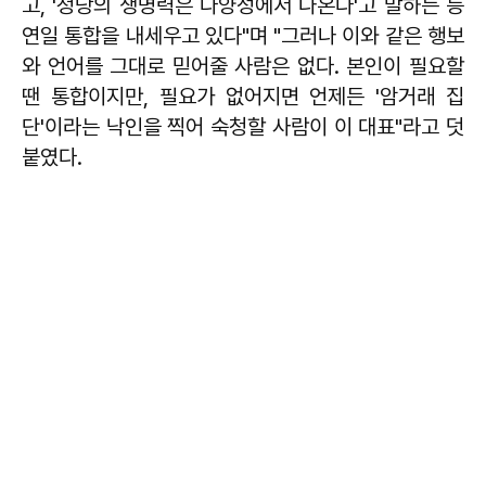
고, '정당의 생명력은 다양성에서 나온다'고 말하는 등
연일 통합을 내세우고 있다"며 "그러나 이와 같은 행보
와 언어를 그대로 믿어줄 사람은 없다. 본인이 필요할
땐 통합이지만, 필요가 없어지면 언제든 '암거래 집
단'이라는 낙인을 찍어 숙청할 사람이 이 대표"라고 덧
붙였다.