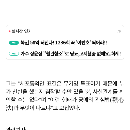
그는 "체포동의안 표결은 무기명 투표이기 때문에 누
가 찬반을 했는지 짐작할 수만 있을 뿐, 사실관계를 확
인할 수는 없다"며 "이런 행태가 궁예의 관심법(觀心
法)과 무엇이 다르냐"고 꼬집었다.