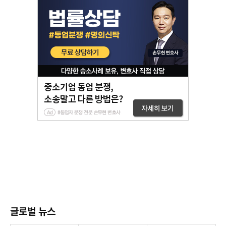
글로벌 뉴스