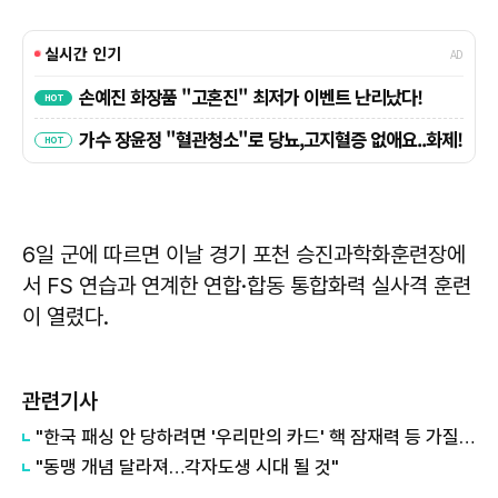
6일 군에 따르면 이날 경기 포천 승진과학화훈련장에
서 FS 연습과 연계한 연합·합동 통합화력 실사격 훈련
이 열렸다.
관련기사
"한국 패싱 안 당하려면 '우리만의 카드' 핵 잠재력 등 가질 필요"
"동맹 개념 달라져…각자도생 시대 될 것"