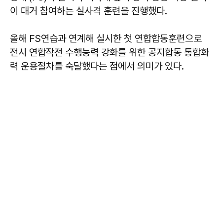
이 대거 참여하는 실사격 훈련을 진행했다.
올해 FS연습과 연계해 실시한 첫 연합합동훈련으로
전시 연합작전 수행능력 강화를 위한 공지합동 통합화
력 운용절차를 숙달했다는 점에서 의미가 있다.