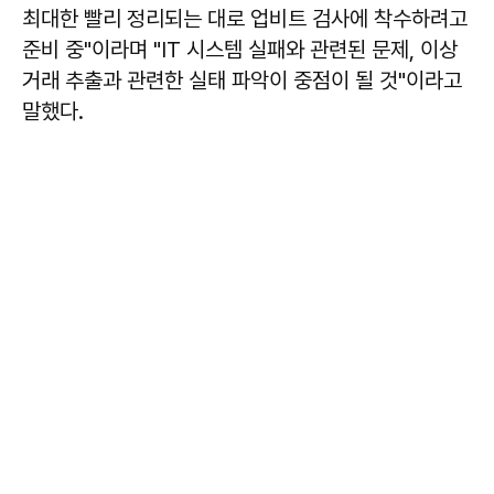
최대한 빨리 정리되는 대로 업비트 검사에 착수하려고
준비 중"이라며 "IT 시스템 실패와 관련된 문제, 이상
거래 추출과 관련한 실태 파악이 중점이 될 것"이라고
말했다.