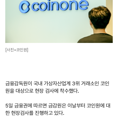
[사진=코인원]
금융감독원이 국내 가상자산업계 3위 거래소인 코인
원을 대상으로 현장 검사에 착수했다.
5일 금융권에 따르면 금감원은 이날부터 코인원에 대
한 현장검사를 진행하고 있다.