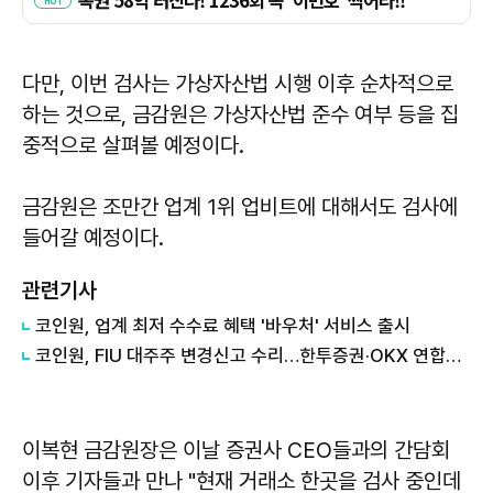
다만, 이번 검사는 가상자산법 시행 이후 순차적으로
하는 것으로, 금감원은 가상자산법 준수 여부 등을 집
중적으로 살펴볼 예정이다.
금감원은 조만간 업계 1위 업비트에 대해서도 검사에
들어갈 예정이다.
관련기사
코인원, 업계 최저 수수료 혜택 '바우처' 서비스 출시
코인원, FIU 대주주 변경신고 수리…한투증권·OKX 연합체 출범
이복현 금감원장은 이날 증권사 CEO들과의 간담회
이후 기자들과 만나 "현재 거래소 한곳을 검사 중인데