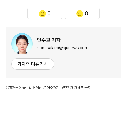
0
0
안수교 기자
hongsalami@ajunews.com
기자의 다른기사
©'5개국어 글로벌 경제신문' 아주경제. 무단전재·재배포 금지