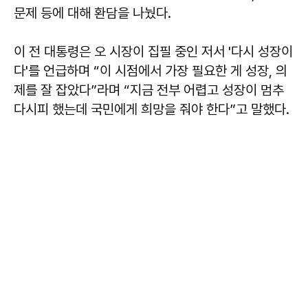
문제 등에 대해 환담을 나눴다.
이 전 대통령은 오 시장이 집필 중인 저서 '다시 성장이
다'를 언급하며 “이 시점에서 가장 필요한 게 성장, 의
제를 잘 잡았다”라며 “지금 전부 어렵고 성장이 멈추
다시피 했는데 국민에게 희망을 줘야 한다”고 말했다.