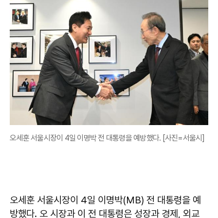
오세훈 서울시장이 4일 이명박 전 대통령을 예방했다. [사진=서울시]
오세훈 서울시장이 4일 이명박(MB) 전 대통령을 예
방했다. 오 시장과 이 전 대통령은 성장과 경제, 외교