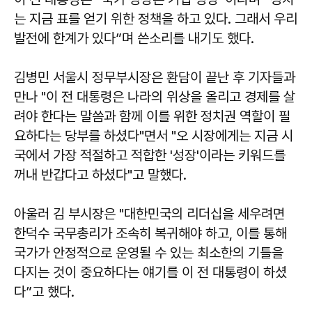
는 지금 표를 얻기 위한 정책을 하고 있다. 그래서 우리
발전에 한계가 있다”며 쓴소리를 내기도 했다.
김병민 서울시 정무부시장은 환담이 끝난 후 기자들과
만나 "이 전 대통령은 나라의 위상을 올리고 경제를 살
려야 한다는 말씀과 함께 이를 위한 정치권 역할이 필
요하다는 당부를 하셨다"면서 "오 시장에게는 지금 시
국에서 가장 적절하고 적합한 '성장'이라는 키워드를
꺼내 반갑다고 하셨다"고 말했다.
아울러 김 부시장은 "대한민국의 리더십을 세우려면
한덕수 국무총리가 조속히 복귀해야 하고, 이를 통해
국가가 안정적으로 운영될 수 있는 최소한의 기틀을
다지는 것이 중요하다는 얘기를 이 전 대통령이 하셨
다”고 했다.