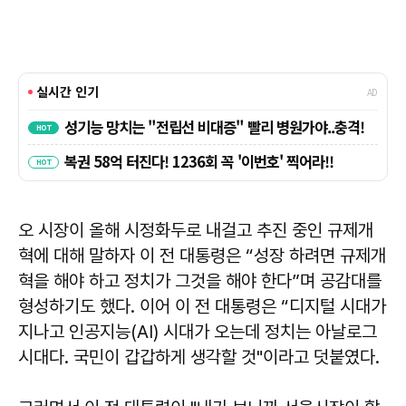
오 시장이 올해 시정화두로 내걸고 추진 중인 규제개
혁에 대해 말하자 이 전 대통령은 “성장 하려면 규제개
혁을 해야 하고 정치가 그것을 해야 한다”며 공감대를
형성하기도 했다. 이어 이 전 대통령은 “디지털 시대가
지나고 인공지능(AI) 시대가 오는데 정치는 아날로그
시대다. 국민이 갑갑하게 생각할 것"이라고 덧붙였다.