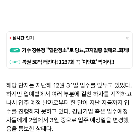
해당 단지는 지난해 12월 31일 입주를 앞두고 있었다.
하지만 입예협에서 여러 부분에 걸친 하자를 지적하고
나서 입주 예정 날짜로부터 한 달이 지난 지금까지 입
주를 진행하지 못하고 있다. 경남기업 측은 입주예정
자들에게 2월에서 3월 중으로 입주 예정일을 변경했
음을 통보한 상태다.