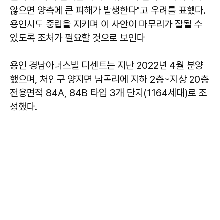
않으면 양측에 큰 피해가 발생한다"고 우려를 표했다.
용인시도 중립을 지키며 이 사안이 마무리가 잘될 수
있도록 조처가 필요할 것으로 보인다
용인 경남아너스빌 디센트는 지난 2022년 4월 분양
했으며, 처인구 양지면 남곡리에 지하 2층~지상 20층
전용면적 84A, 84B 타입 3개 단지(1164세대)로 조
성했다.