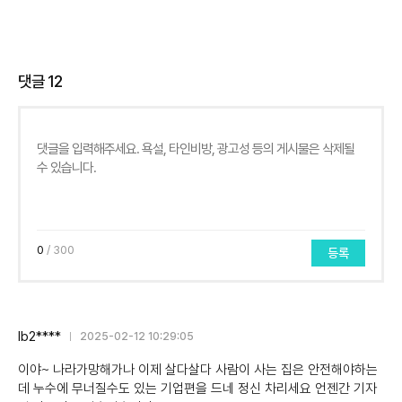
댓글
12
0
/ 300
등록
lb2****
2025-02-12 10:29:05
이야~ 나라가망해가나 이제 살다살다 사람이 사는 집은 안전해야하는
데 누수에 무너질수도 있는 기업편을 드네 정신 차리세요 언젠간 기자