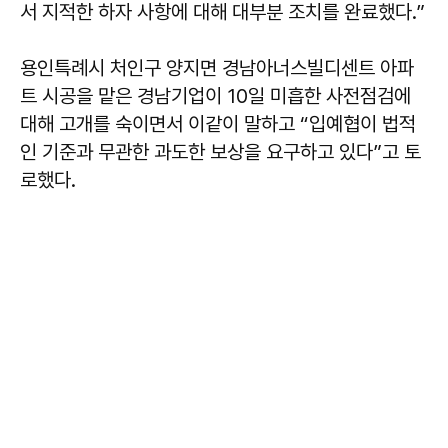
서 지적한 하자 사항에 대해 대부분 조치를 완료했다.”
용인특례시 처인구 양지면 경남아너스빌디센트 아파
트 시공을 맡은 경남기업이 10일 미흡한 사전점검에
대해 고개를 숙이면서 이같이 말하고 “입예협이 법적
인 기준과 무관한 과도한 보상을 요구하고 있다”고 토
로했다.