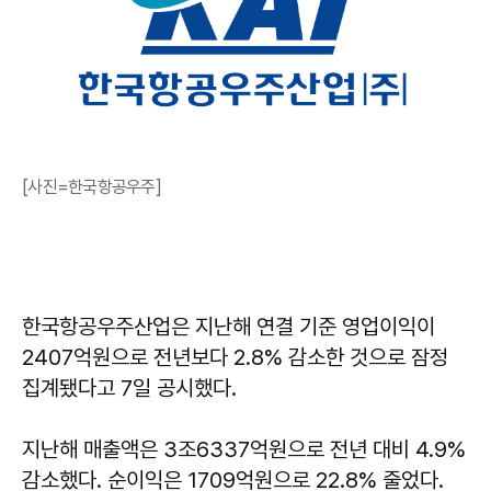
[사진=한국항공우주]
한국항공우주산업은 지난해 연결 기준 영업이익이
2407억원으로 전년보다 2.8% 감소한 것으로 잠정
집계됐다고 7일 공시했다.
지난해 매출액은 3조6337억원으로 전년 대비 4.9%
감소했다. 순이익은 1709억원으로 22.8% 줄었다.