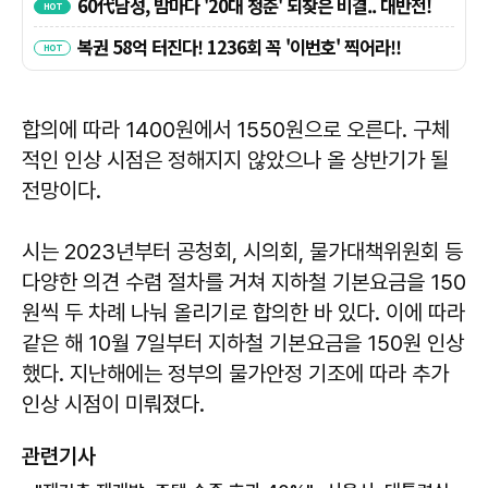
합의에 따라 1400원에서 1550원으로 오른다. 구체
적인 인상 시점은 정해지지 않았으나 올 상반기가 될
전망이다.
시는 2023년부터 공청회, 시의회, 물가대책위원회 등
다양한 의견 수렴 절차를 거쳐 지하철 기본요금을 150
원씩 두 차례 나눠 올리기로 합의한 바 있다. 이에 따라
같은 해 10월 7일부터 지하철 기본요금을 150원 인상
했다. 지난해에는 정부의 물가안정 기조에 따라 추가
인상 시점이 미뤄졌다.
관련기사