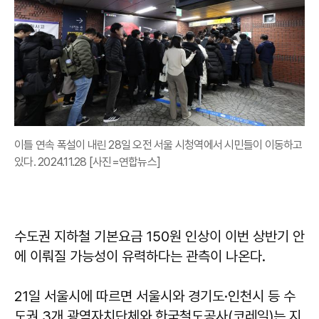
이틀 연속 폭설이 내린 28일 오전 서울 시청역에서 시민들이 이동하고
있다. 2024.11.28 [사진=연합뉴스]
수도권 지하철 기본요금 150원 인상이 이번 상반기 안
에 이뤄질 가능성이 유력하다는 관측이 나온다.
21일 서울시에 따르면 서울시와 경기도·인천시 등 수
도권 3개 광역자치단체와 한국철도공사(코레일)는 지