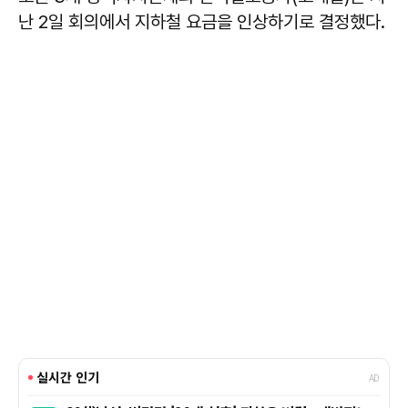
난 2일 회의에서 지하철 요금을 인상하기로 결정했다.