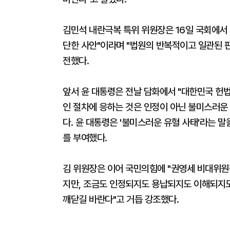
김민석 내란극복 특위 위원장은 16일 국회에서 
단한 사안"이라며 "법원의 반복적이고 일관된 
전했다.
앞서 윤 대통령은 전날 담화에서 "대한민국 헌
인 절차에 응하는 것은 인정이 아닌 불미스러운 
다. 윤 대통령은 '불미스러운 유혈 사태'라는 말
를 부여했다.
김 위원장은 이어 국민의힘에 "권영세 비대위원
지만, 조금도 인정되지도 용납되지도 이해되지도
깨닫길 바란다"고 거듭 강조했다.