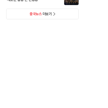
중국뉴스
더보기