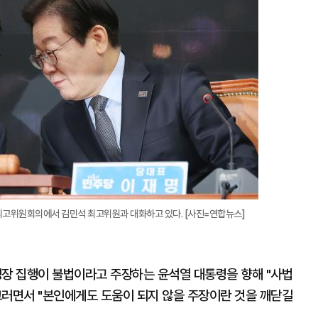
최고위원회의에서 김민석 최고위원과 대화하고 있다. [사진=연합뉴스]
장 집행이 불법이라고 주장하는 윤석열 대통령을 향해 "사법
그러면서 "본인에게도 도움이 되지 않을 주장이란 것을 깨닫길