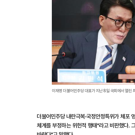
이재명 더불어민주당 대표가 지난 8일 국회에서 열린 
더불어민주당 내란극복·국정안정특위가 체포 영
체계를 부정하는 위헌적 행태"라고 비판했다. 
바란다"고 말했다.