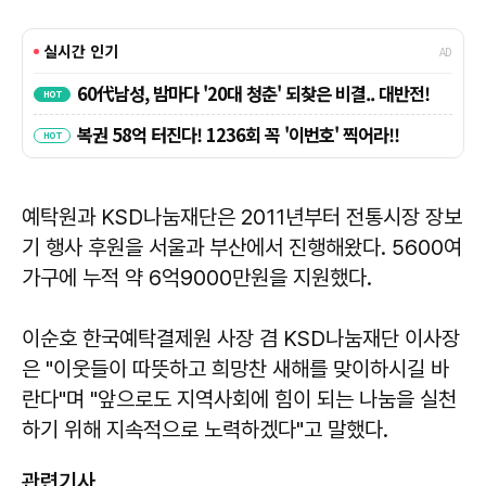
예탁원과 KSD나눔재단은 2011년부터 전통시장 장보
기 행사 후원을 서울과 부산에서 진행해왔다. 5600여
가구에 누적 약 6억9000만원을 지원했다.
이순호 한국예탁결제원 사장 겸 KSD나눔재단 이사장
은 "이웃들이 따뜻하고 희망찬 새해를 맞이하시길 바
란다"며 "앞으로도 지역사회에 힘이 되는 나눔을 실천
하기 위해 지속적으로 노력하겠다"고 말했다.
관련기사