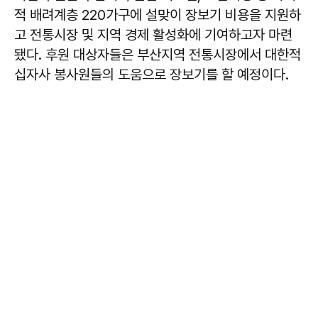
적 배려계층 220가구에 설맞이 장보기 비용을 지원하
고 전통시장 및 지역 경제 활성화에 기여하고자 마련
됐다. 후원 대상자들은 부산지역 전통시장에서 대한적
십자사 봉사원들의 도움으로 장보기를 할 예정이다.