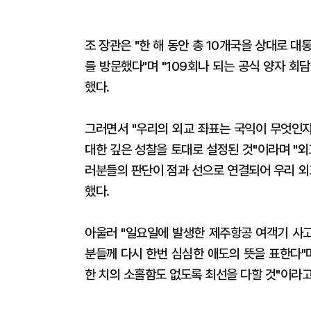
조 장관은 "한 해 동안 총 10개국을 상대로 
를 방문했다"며 "109회나 되는 공식 양자 회
했다.
그러면서 "우리의 외교 좌표는 국익이 무엇인
대한 깊은 성찰을 토대로 설정된 것"이라며 "
러분들의 판단이 점과 선으로 연결되어 우리 외
했다.
아울러 "일요일에 발생한 제주항공 여객기 사고
분들께 다시 한번 심심한 애도의 뜻을 표한다"
한 치의 소홀함도 없도록 최선을 다할 것"이라고