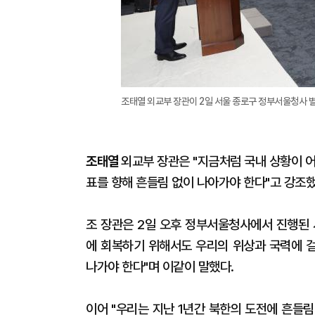
조태열 외교부 장관이 2일 서울 종로구 정부서울청사 별
조태열
외교부 장관은 "지금처럼 국내 상황이 
표를 향해 흔들림 없이 나아가야 한다"고 강조
조 장관은 2일 오후 정부서울청사에서 진행된 
에 회복하기 위해서도 우리의 위상과 국력에 
나가야 한다"며 이같이 말했다.
이어 "우리는 지난 1년간 북한의 도전에 흔들림 