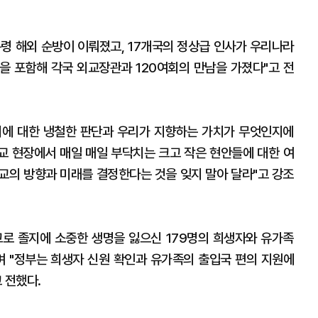
대통령 해외 순방이 이뤄졌고, 17개국의 정상급 인사가 우리나라
담을 포함해 각국 외교장관과 120여회의 만남을 가졌다"고 전
지에 대한 냉철한 판단과 우리가 지향하는 가치가 무엇인지에
외교 현장에서 매일 매일 부닥치는 크고 작은 현안들에 대한 여
교의 방향과 미래를 결정한다는 것을 잊지 말아 달라"고 강조
로 졸지에 소중한 생명을 잃으신 179명의 희생자와 유가족
며 "정부는 희생자 신원 확인과 유가족의 출입국 편의 지원에
 전했다.