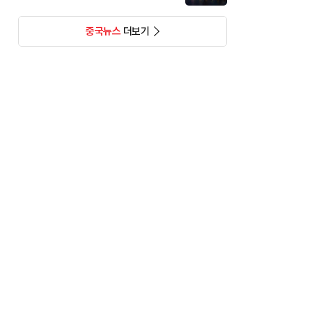
중국뉴스
더보기