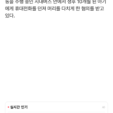
동을 주행 중인 시내버스 안에서 생후 10개월 된 아기
에게 휴대전화를 던져 머리를 다치게 한 혐의를 받고
있다.