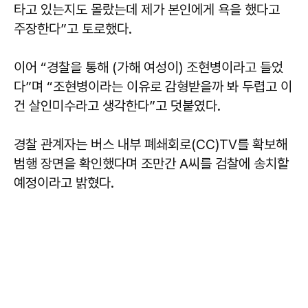
타고 있는지도 몰랐는데 제가 본인에게 욕을 했다고
주장한다”고 토로했다.
이어 “경찰을 통해 (가해 여성이) 조현병이라고 들었
다”며 “조현병이라는 이유로 감형받을까 봐 두렵고 이
건 살인미수라고 생각한다”고 덧붙였다.
경찰 관계자는 버스 내부 폐쇄회로(CC)TV를 확보해
범행 장면을 확인했다며 조만간 A씨를 검찰에 송치할
예정이라고 밝혔다.