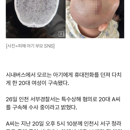
[사진=피해 아기 부모 SNS]
시내버스에서 모르는 아기에게 휴대전화를 던져 다치
게 한 20대 여성이 구속됐다.
26일 인천 서부경찰서는 특수상해 혐의로 20대 A씨
를 구속해 수사 중이라고 밝혔다.
A씨는 지난 20일 오후 5시 10분께 인천시 서구 청라