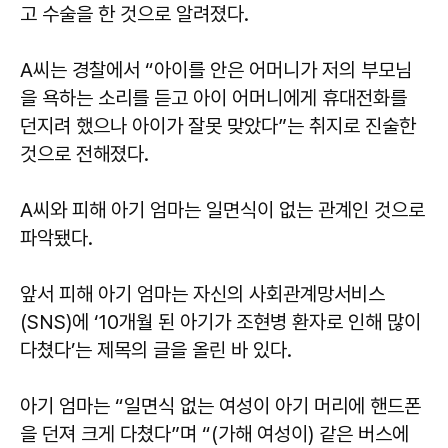
고 수술을 한 것으로 알려졌다.
A씨는 경찰에서 “아이를 안은 어머니가 저의 부모님
을 욕하는 소리를 듣고 아이 어머니에게 휴대전화를
던지려 했으나 아이가 잘못 맞았다”는 취지로 진술한
것으로 전해졌다.
A씨와 피해 아기 엄마는 일면식이 없는 관계인 것으로
파악됐다.
앞서 피해 아기 엄마는 자신의 사회관계망서비스
(SNS)에 ‘10개월 된 아기가 조현병 환자로 인해 많이
다쳤다’는 제목의 글을 올린 바 있다.
아기 엄마는 “일면식 없는 여성이 아기 머리에 핸드폰
을 던져 크게 다쳤다”며 “(가해 여성이) 같은 버스에