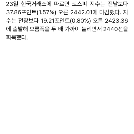
23일 한국거래소에 따르면 코스피 지수는 전날보다
37.86포인트(1.57%) 오른 2442.01에 마감했다. 지
수는 전장보다 19.21포인트(0.80%) 오른 2423.36
에 출발해 오름폭을 두 배 가까이 늘리면서 2440선을
회복했다.