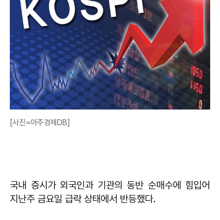
[사진=아주경제DB]
국내 증시가 외국인과 기관의 동반 순매수에 힘입어
지난주 금요일 급락 상태에서 반등했다.