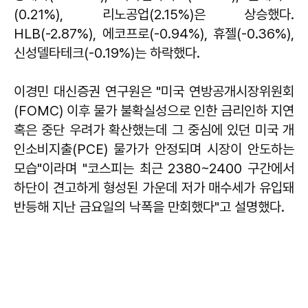
(0.21%), 리노공업(2.15%)은 상승했다.
HLB(-2.87%), 에코프로(-0.94%), 휴젤(-0.36%),
신성델타테크(-0.19%)는 하락했다.
이경민 대신증권 연구원은 "미국 연방공개시장위원회
(FOMC) 이후 물가 불확실성으로 인한 금리인하 지연
혹은 중단 우려가 확산했는데 그 중심에 있던 미국 개
인소비지출(PCE) 물가가 안정되며 시장이 안도하는
모습"이라며 "코스피는 최근 2380~2400 구간에서
하단이 견고하게 형성된 가운데 저가 매수세가 유입돼
반등해 지난 금요일의 낙폭을 만회했다"고 설명했다.