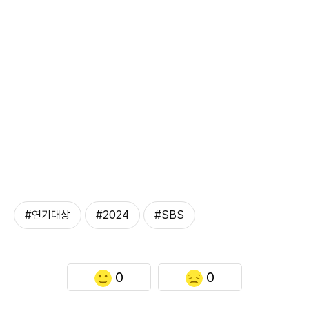
#연기대상
#2024
#SBS
0
0