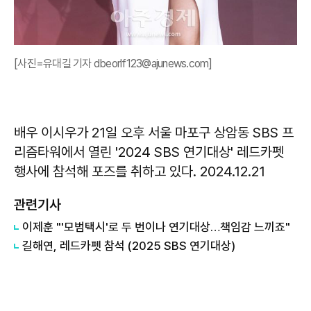
[사진=유대길 기자 dbeorlf123@ajunews.com]
배우 이시우가 21일 오후 서울 마포구 상암동 SBS 프
리즘타워에서 열린 '2024 SBS 연기대상' 레드카펫
행사에 참석해 포즈를 취하고 있다. 2024.12.21
관련기사
이제훈 "'모범택시'로 두 번이나 연기대상…책임감 느끼죠"
길해연, 레드카펫 참석 (2025 SBS 연기대상)