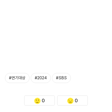
#연기대상
#2024
#SBS
0
0