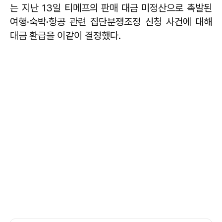
는 지난 13일 티메프의 판매 대금 미정산으로 촉발된
여행·숙박·항공 관련 집단분쟁조정 신청 사건에 대해
대금 환급을 이같이 결정했다.