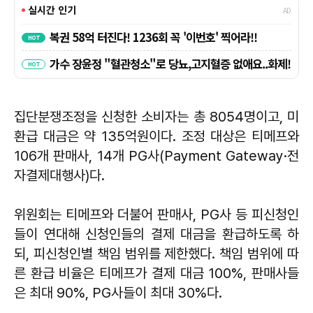
집단분쟁조정을 신청한 소비자는 총 8054명이고, 미
환급 대금은 약 135억원이다. 조정 대상은 티메프와
106개 판매사, 14개 PG사(Payment Gateway·전
자결제대행사)다.
위원회는 티메프와 더불어 판매사, PG사 등 피신청인
들이 연대해 신청인들의 결제 대금을 환급하도록 하
되, 피신청인별 책임 범위를 제한했다. 책임 범위에 따
른 환급 비율은 티메프가 결제 대금 100%, 판매사들
은 최대 90%, PG사들이 최대 30%다.