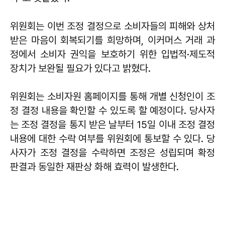
위원회는 이번 조정 결정으로 소비자들의 피해와 상처
받은 마음이 회복되기를 희망하며, 이커머스 거래 과
정에서 소비자 권익을 보호하기 위한 입법적·제도적
장치가 보완될 필요가 있다고 밝혔다.
위원회는 소비자원 홈페이지를 통해 개별 신청인이 조
정 결정 내용을 확인할 수 있도록 할 예정이다. 당사자
는 조정 결정을 통지 받은 날부터 15일 이내 조정 결정
내용에 대한 수락 여부를 위원회에 통보할 수 있다. 당
사자가 조정 결정을 수락하면 조정은 성립되며 확정
판결과 동일한 재판상 화해 효력이 발생한다.