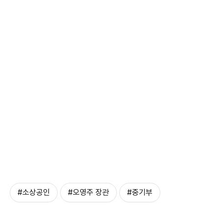
#소상공인
#오영주 장관
#중기부