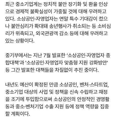
최근 중소기업계는 정치적 불안 장기화 및 환율 인상
으로 경제적 불확실성이 가중될 것에 대해 우려하고
있다. 소상공인·자영업자는 연말 특수 기대감이 컸으
나 불안심리가 확대돼 송년행사가 취소되는 등 소비심
리가 위축되고, 외국관광객 감소 등에 대해 우려하고
있는 상황이다.
중기부에서는 지난 7월 발표한 ‘소상공인·자영업자 종
합대책’과 '소상공인‧자영업자 맞춤형 지원 강화방안'
등 그간 발표한 대책들을 차질없이 추진 중이다.
내년도 예산이 확정된 만큼 소상공인, 벤처·스타트업,
중소기업 대상의 사업 및 정책을 신속 수립하고 재정
을 조기에 투입함으로써 소상공인의 안정적인 경영활
동과 중소·벤처기업 수출 지원 등에 정책 역량을 집중
할 계획이다.