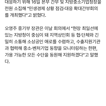
대응하기 위해 16일 본부 간부 및 지방중소기업청장을
전원 소집해 "민생경제 상황 점검·대응 확대간부회의
를 개최했다"고 밝혔다.
오영주 중기부 장관은 이날 회의에서 "현장 최일선에
있는 지방청이 중심이 돼 지역상인회 등 협·단체와 긴
밀히 소통해 소상공인 애로를 수렴하고, 수출지원기관
과 협력해 중소·벤처기업 동향을 모니터링하는 한편,
가용 가능한 모든 수단을 동원해 지원하겠다"고 말했
다.