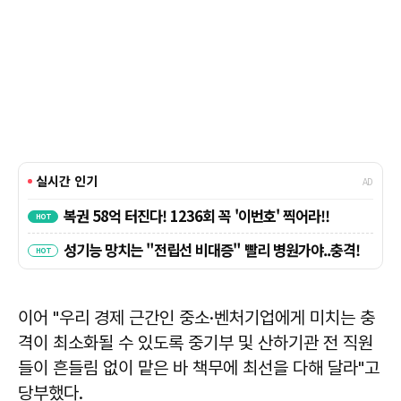
이어 "우리 경제 근간인 중소·벤처기업에게 미치는 충
격이 최소화될 수 있도록 중기부 및 산하기관 전 직원
들이 흔들림 없이 맡은 바 책무에 최선을 다해 달라"고
당부했다.