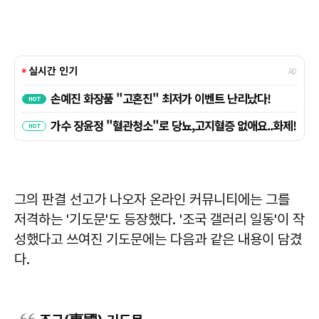
그의 판결 선고가 나오자 온라인 커뮤니티에는 그를
저격하는 '기도문'도 등장했다. '조국 갤러리 일동'이 작
성했다고 쓰여진 기도문에는 다음과 같은 내용이 담겼
다.