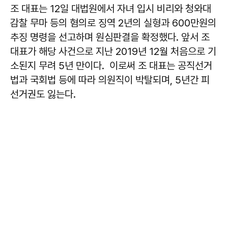
조 대표는 12일 대법원에서 자녀 입시 비리와 청와대
감찰 무마 등의 혐의로 징역 2년의 실형과 600만원의
추징 명령을 선고하며 원심판결을 확정했다. 앞서 조
대표가 해당 사건으로 지난 2019년 12월 처음으로 기
소된지 무려 5년 만이다. 이로써 조 대표는 공직선거
법과 국회법 등에 따라 의원직이 박탈되며, 5년간 피
선거권도 잃는다.