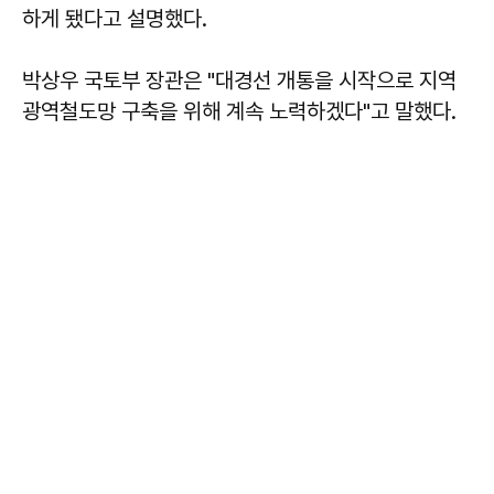
하게 됐다고 설명했다.
박상우 국토부 장관은 "대경선 개통을 시작으로 지역
광역철도망 구축을 위해 계속 노력하겠다"고 말했다.