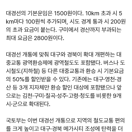
대경선의 기본운임은 1500원이다. 10㎞ 초과 시 5
㎞마다 100원씩 추가되며, 시도 경계 통과 시 200원
의 초과 요금이 붙는다. 구미에서 경산까지 부과되는
최대 요금은 2800원이다.
대경선 개통에 맞춰 대구와 경북이 확대 개편하는 대
중교통 광역환승제에 광역철도도 포함됐다. 버스나 도
시철도(지하철) 등 다른 대중교통과 환승 시 기본요금
의 50%를 할인받을 수 있다. 기존에는 대구·영천·경
산 등 3개 지자체만 환승 할인 대상에 포함됐으나 앞
으로는 김천·구미·칠곡·성주·고령·청도를 비롯한 9개
시·군으로 확대된다.
국토부는 이번 대경선 개통으로 지역의 철도교통 편의
를 크게 높이고 대구·경북 메가시티 조성에 탄력을 더