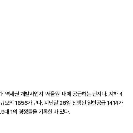
 역세권 개발사업지 '서울원' 내에 공급하는 단지다. 지하 4
 규모의 1856가구다. 지난달 26일 진행된 일반공급 1414가
.9대 1의 경쟁률을 기록한 바 있다.