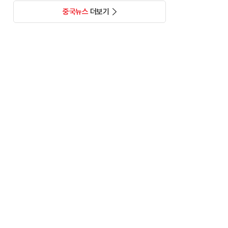
중국뉴스
더보기