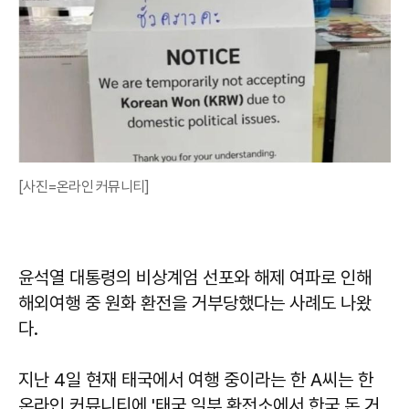
[사진=온라인 커뮤니티]
윤석열 대통령의 비상계엄 선포와 해제 여파로 인해
해외여행 중 원화 환전을 거부당했다는 사례도 나왔
다.
지난 4일 현재 태국에서 여행 중이라는 한 A씨는 한
온라인 커뮤니티에 '태국 일부 환전소에서 한국 돈 거