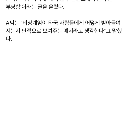
부당함'이라는 글을 올렸다.
A씨는 "비상계엄이 타국 사람들에게 어떻게 받아들여
지는지 단적으로 보여주는 예시라고 생각한다"고 말했
다.