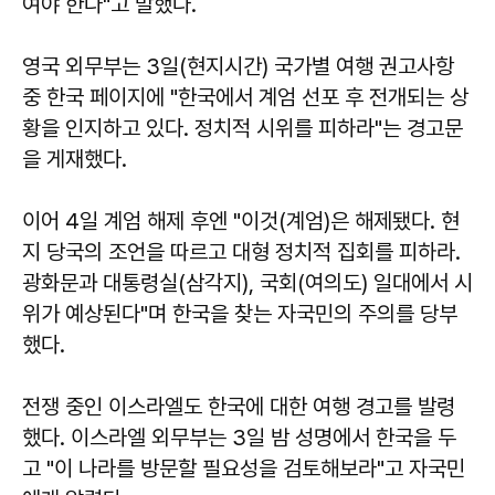
여야 한다"고 말했다.
영국 외무부는 3일(현지시간) 국가별 여행 권고사항
중 한국 페이지에 "한국에서 계엄 선포 후 전개되는 상
황을 인지하고 있다. 정치적 시위를 피하라"는 경고문
을 게재했다.
이어 4일 계엄 해제 후엔 "이것(계엄)은 해제됐다. 현
지 당국의 조언을 따르고 대형 정치적 집회를 피하라.
광화문과 대통령실(삼각지), 국회(여의도) 일대에서 시
위가 예상된다"며 한국을 찾는 자국민의 주의를 당부
했다.
전쟁 중인 이스라엘도 한국에 대한 여행 경고를 발령
했다. 이스라엘 외무부는 3일 밤 성명에서 한국을 두
고 "이 나라를 방문할 필요성을 검토해보라"고 자국민