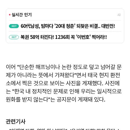
이어 "단순한 해프닝이나 논란 정도로 덮고 넘어갈 문
제가 아니라는 뜻에서 가져왔다"면서 태국 현지 환전
소에서 찍은 것으로 보이는 사진을 게재했다. 사진에
는 "한국 내 정치적인 문제로 인해 우리는 일시적으로
원화를 받지 않는다"는 공지문이 게재돼 있다.
관련기사