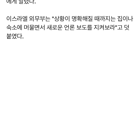
에게 알렸다.
이스라엘 외무부는 "상황이 명확해질 때까지는 집이나
숙소에 머물면서 새로운 언론 보도를 지켜보라"고 덧
붙였다.