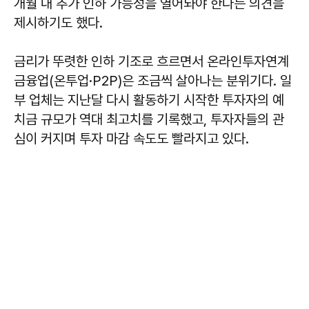
개월 내 추가 인하 가능성을 열어놔야 한다는 의견을
제시하기도 했다.
금리가 뚜렷한 인하 기조로 흐르면서 온라인투자연계
금융업(온투업·P2P)은 조금씩 살아나는 분위기다. 일
부 업체는 지난달 다시 활동하기 시작한 투자자의 예
치금 규모가 역대 최고치를 기록했고, 투자자들의 관
심이 커지며 투자 마감 속도도 빨라지고 있다.