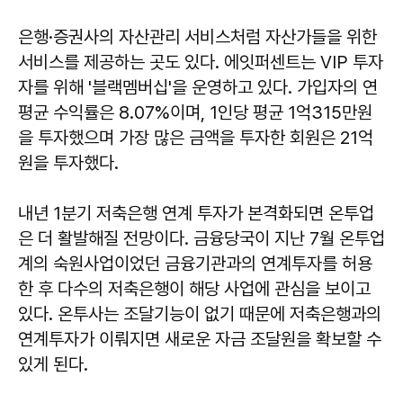
은행·증권사의 자산관리 서비스처럼 자산가들을 위한
서비스를 제공하는 곳도 있다. 에잇퍼센트는 VIP 투자
자를 위해 '블랙멤버십'을 운영하고 있다. 가입자의 연
평균 수익률은 8.07%이며, 1인당 평균 1억315만원
을 투자했으며 가장 많은 금액을 투자한 회원은 21억
원을 투자했다.
내년 1분기 저축은행 연계 투자가 본격화되면 온투업
은 더 활발해질 전망이다. 금융당국이 지난 7월 온투업
계의 숙원사업이었던 금융기관과의 연계투자를 허용
한 후 다수의 저축은행이 해당 사업에 관심을 보이고
있다. 온투사는 조달기능이 없기 때문에 저축은행과의
연계투자가 이뤄지면 새로운 자금 조달원을 확보할 수
있게 된다.