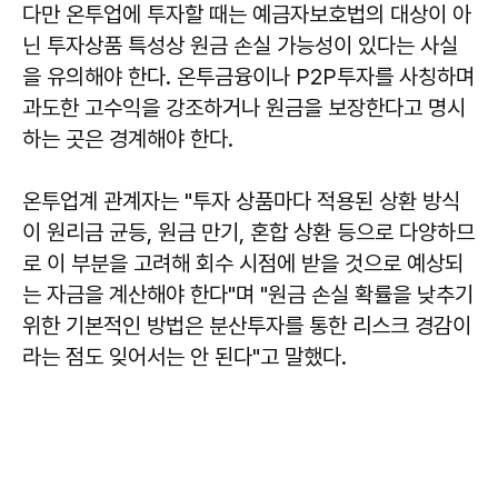
다만 온투업에 투자할 때는 예금자보호법의 대상이 아
닌 투자상품 특성상 원금 손실 가능성이 있다는 사실
을 유의해야 한다. 온투금융이나 P2P투자를 사칭하며
과도한 고수익을 강조하거나 원금을 보장한다고 명시
하는 곳은 경계해야 한다.
온투업계 관계자는 "투자 상품마다 적용된 상환 방식
이 원리금 균등, 원금 만기, 혼합 상환 등으로 다양하므
로 이 부분을 고려해 회수 시점에 받을 것으로 예상되
는 자금을 계산해야 한다"며 "원금 손실 확률을 낮추기
위한 기본적인 방법은 분산투자를 통한 리스크 경감이
라는 점도 잊어서는 안 된다"고 말했다.