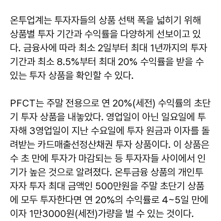
온투업계는 투자자들의 상품 선택 폭을 넓히기 위해
상품별 투자 기간과 수익률을 다양하게 선보이고 있
다. 금융사에 따라 최소 2일부터 최대 1년까지의 투자
기간과 최소 8.5%부터 최대 20% 수익률을 받을 수
있는 투자 상품을 확인할 수 있다.
PFCT는 주말 전용으로 연 20%(세전) 수익률의 초단
기 투자 상품을 내놓았다. 영업일이 아닌 일요일에 투
자해 3영업일이 지난 수요일에 투자 원금과 이자를 돌
려받는 카드매출선정산채권 투자 상품이다. 이 상품은
수 초 만에 투자가 마감되는 등 투자자들 사이에서 인
기가 높은 것으로 알려졌다. 온투금융 상품의 개인투
자자 투자 최대 금액인 500만원을 주말 초단기 상품
에 모두 투자한다면 연 20%의 수익률로 4~5일 만에
이자 1만3000원(세전)가량을 벌 수 있는 것이다.