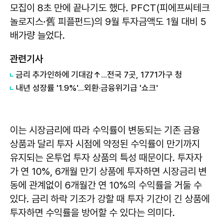
모집이 8초 만에 끝나기도 했다. PFCT(피에프씨테크
놀로지스·舊 피플펀드)의 9월 투자금액도 1월 대비 5
배가량 늘었다.
관련기사
금리 추가인하에 기대감↑...전국 7곳, 1771가구 청
내년 성장률 '1.9%'...외환·금융위기급 '쇼크'
이는 시장금리에 따라 수익률이 변동되는 기존 금융
상품과 달리 투자 시점에 약정된 수익률이 만기까지
유지되는 온투업 투자 상품의 특성 때문이다. 투자자
가 연 10%, 6개월 만기 상품에 투자하면 시장금리 변
동에 관계없이 6개월간 연 10%의 수익률을 거둘 수
있다. 금리 하락 기조가 강할 때 투자 기간이 긴 상품에
투자하면 수익률을 방어할 수 있다는 의미다.