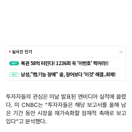
투자자들의 관심은 이날 발표된 엔비디아 실적에 쏠렸
다. 미 CNBC는 “투자자들은 해당 보고서를 올해 남
은 기간 동안 시장을 재가속화할 잠재적 촉매로 보고
있다”고 분석했다.