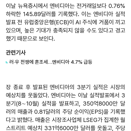
이날 뉴욕증시에서 엔비디아는 전거래일보다 0.76%
하락한 145.89달러를 기록했다. 이는 엔비디아 실적
발표 전 유럽중앙은행(ECB)이 AI 주식에 거품이 끼고
있으며, 높은 기대가 충족되지 않을 수도 있다고 경고
했기 때문으로 보인다.
관련기사
러·우 전쟁에 혼조세…엔비디아 4.7% 급등
장 종료 후 발표된 엔비디아의 3분기 실적은 시장의
예상치를 웃돌았다. 엔비디아는 이날 실적발표에서 3
분기(8∼10월) 실적을 발표하고, 350억8000만 달
러의 매출과 0.81달러의 주당 순이익(EPS)을 기록했
다고 밝혔다. 매출은 시장조사업체 LSEG가 집계한 월
스트리트 예상치 331억6000만 달러를 웃돌고, 주당