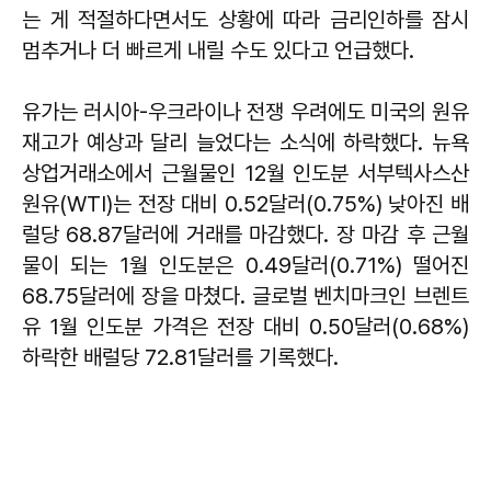
는 게 적절하다면서도 상황에 따라 금리인하를 잠시
멈추거나 더 빠르게 내릴 수도 있다고 언급했다.
유가는 러시아-우크라이나 전쟁 우려에도 미국의 원유
재고가 예상과 달리 늘었다는 소식에 하락했다. 뉴욕
상업거래소에서 근월물인 12월 인도분 서부텍사스산
원유(WTI)는 전장 대비 0.52달러(0.75%) 낮아진 배
럴당 68.87달러에 거래를 마감했다. 장 마감 후 근월
물이 되는 1월 인도분은 0.49달러(0.71%) 떨어진
68.75달러에 장을 마쳤다. 글로벌 벤치마크인 브렌트
유 1월 인도분 가격은 전장 대비 0.50달러(0.68%)
하락한 배럴당 72.81달러를 기록했다.