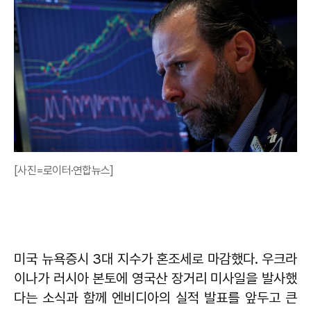
[사진=로이터·연합뉴스]
미국 뉴욕증시 3대 지수가 혼조세로 마감했다. 우크라
이나가 러시아 본토에 영국산 장거리 미사일을 발사했
다는 소식과 함께 엔비디아의 실적 발표를 앞두고 큰