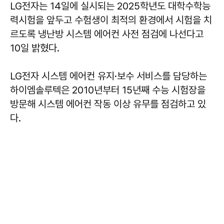
LG전자는 14일에 실시되는 2025학년도 대학수학능
력시험을 앞두고 수험생이 최적의 환경에서 시험을 치
르도록 냉난방 시스템 에어컨 사전 점검에 나선다고
10일 밝혔다.
LG전자 시스템 에어컨 유지·보수 서비스를 담당하는
하이엠솔루텍은 2010년부터 15년째 수능 시험장을
방문해 시스템 에어컨 작동 이상 유무를 점검하고 있
다.