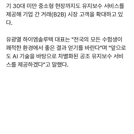
기 30대 미만 중소형 현장까지도 유지보수 서비스를
제공해 기업 간 거래(B2B) 시장 고객을 확대하고 있
다.
유광열 하이엠솔루텍 대표는 "전국의 모든 수험생이
쾌적한 환경에서 좋은 결과 얻기를 바란다"며 "앞으로
도 AI 기술을 바탕으로 차별화된 공조 유지보수 서비
스를 제공하겠다"고 말했다.