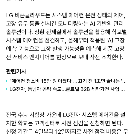
LG 비콘클라우드는 시스템 에어컨 운전 상태와 제어,
고장 유무 등을 실시간 모니터링하는 AI 기반의 관리
솔루션이다. 상황 관제실에서 솔루션을 활용해 학교별
시스템 에어컨을 점검하고, 올해부터 적용된 'AI 고장
예측' 기능으로 고장 발생 가능성을 예측해 제품 고장
전 서비스 엔지니어를 현장으로 보내 사전 조치한다.
관련기사
"에어컨 청소비 15만 원 아꼈다"... 끄기 전 1초면 끝나는 '비밀 버튼'
LG전자, 동남아 공략 속도…글로벌 B2B 세탁가전 사업 확대
전국 수능 시험장 가운데 LG전자 시스템 에어컨을 설
치한 학교는 고객센터로 사전 점검을 신청하면 된다.
신청 기간은 4일부터 12일까지로 사전 점검 비용은 무