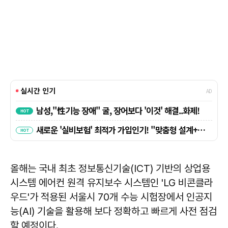
올해는 국내 최초 정보통신기술(ICT) 기반의 상업용
시스템 에어컨 원격 유지보수 시스템인 'LG 비콘클라
우드'가 적용된 서울시 70개 수능 시험장에서 인공지
능(AI) 기술을 활용해 보다 정확하고 빠르게 사전 점검
할 예정이다.