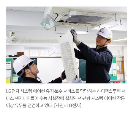
LG전자 시스템 에어컨 유지·보수 서비스를 담당하는 하이엠솔루텍 서
비스 엔지니어들이 수능 시험장에 설치된 냉·난방 시스템 에어컨 작동
이상 유무를 점검하고 있다. [사진=LG전자]