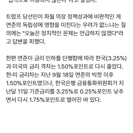
트럼프 당선인이 파월 의장 정책성과에 비판적인 게
연준의 독립성에 영향을 미친다는 우려가 없느냐는 질
의에는 "오늘은 정치적인 문제는 언급하지 않겠다"라
고 답변을 피했다.
한편 연준이 금리 인하를 단행함에 따라 한국(3.25%)
과 미국의 금리 격차는 1.50%포인트로 다시 줄었다.
한·미 금리차는 지난 9월 18일 연준의 빅컷 이후
1.50%포인트였으나, 한국은행 금융통화위원회가 지
난달 11일 기준금리를 3.25%로 0.25%포인트 낮추
면서 다시 1.75%포인트로 벌어진 바 있다.