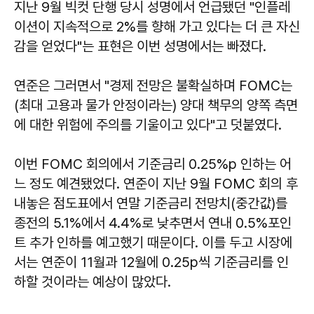
지난 9월 빅컷 단행 당시 성명에서 언급됐던 "인플레
이션이 지속적으로 2%를 향해 가고 있다는 더 큰 자신
감을 얻었다"는 표현은 이번 성명에서는 빠졌다.
연준은 그러면서 "경제 전망은 불확실하며 FOMC는
(최대 고용과 물가 안정이라는) 양대 책무의 양쪽 측면
에 대한 위험에 주의를 기울이고 있다"고 덧붙였다.
이번 FOMC 회의에서 기준금리 0.25%p 인하는 어
느 정도 예견됐었다. 연준이 지난 9월 FOMC 회의 후
내놓은 점도표에서 연말 기준금리 전망치(중간값)를
종전의 5.1%에서 4.4%로 낮추면서 연내 0.5%포인
트 추가 인하를 예고했기 때문이다. 이를 두고 시장에
서는 연준이 11월과 12월에 0.25p씩 기준금리를 인
하할 것이라는 예상이 많았다.