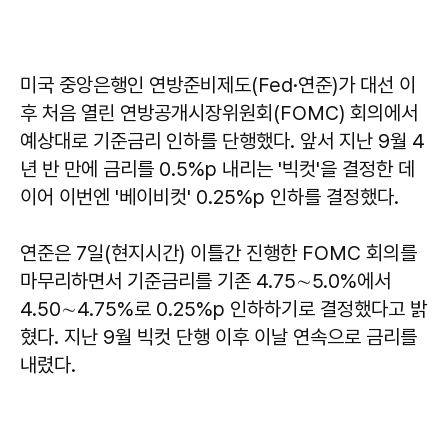
미국 중앙은행인 연방준비제도(Fed·연준)가 대선 이
후 처음 열린 연방공개시장위원회(FOMC) 회의에서
예상대로 기준금리 인하를 단행했다. 앞서 지난 9월 4
년 반 만에 금리를 0.5%p 내리는 '빅컷'을 결정한 데
이어 이번엔 '베이비컷' 0.25%p 인하를 결정했다.
연준은 7일(현지시간) 이틀간 진행한 FOMC 회의를
마무리하면서 기준금리를 기존 4.75∼5.0%에서
4.50∼4.75%로 0.25%p 인하하기로 결정했다고 밝
혔다. 지난 9월 빅컷 단행 이후 이날 연속으로 금리를
내렸다.