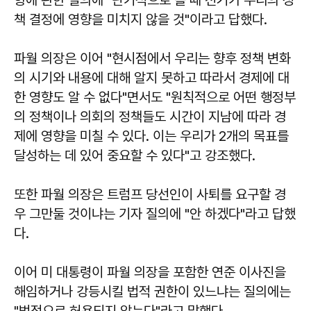
책 결정에 영향을 미치지 않을 것"이라고 답했다.
파월 의장은 이어 "현시점에서 우리는 향후 정책 변화
의 시기와 내용에 대해 알지 못하고 따라서 경제에 대
한 영향도 알 수 없다"면서도 "원칙적으로 어떤 행정부
의 정책이나 의회의 정책들도 시간이 지남에 따라 경
제에 영향을 미칠 수 있다. 이는 우리가 2개의 목표를
달성하는 데 있어 중요할 수 있다"고 강조했다.
또한 파월 의장은 트럼프 당선인이 사퇴를 요구할 경
우 그만둘 것이냐는 기자 질의에 "안 하겠다"라고 답했
다.
이어 미 대통령이 파월 의장을 포함한 연준 이사진을
해임하거나 강등시킬 법적 권한이 있느냐는 질의에는
"법적으로 허용되지 않는다"라고 말했다.