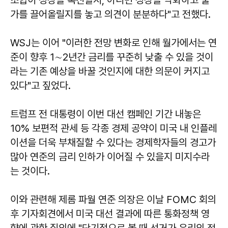
가를 끌어올릴지를 놓고 의견이 분분하다"고 전했다.
WSJ는 이어 "이러한 전망 변화로 인해 월가에서는 연
준이 향후 1∼2년간 금리를 꾸준히 낮출 수 있을 것이
라는 기존 예상을 바꿀 것인지에 대한 의문이 커지고
있다"고 짚었다.
트럼프 전 대통령이 이번 대선 캠페인 기간 내놓은
10% 보편적 관세 등 각종 경제 공약이 미국 내 인플레
이션을 더욱 부채질할 수 있다는 경제학자들의 경고가
많아 연준의 금리 인하가 이어질 수 있을지 미지수라
는 것이다.
이와 관련해 제롬 파월 연준 의장은 이날 FOMC 회의
후 기자회견에서 미국 대선 결과에 따른 통화정책 영
향에 관한 질의에 "단기적으로 볼 때 선거가 우리의 정