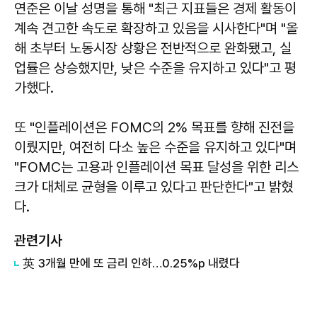
연준은 이날 성명을 통해 "최근 지표들은 경제 활동이
계속 견고한 속도로 확장하고 있음을 시사한다"며 "올
해 초부터 노동시장 상황은 전반적으로 완화됐고, 실
업률은 상승했지만, 낮은 수준을 유지하고 있다"고 평
가했다.
또 "인플레이션은 FOMC의 2% 목표를 향해 진전을
이뤘지만, 여전히 다소 높은 수준을 유지하고 있다"며
"FOMC는 고용과 인플레이션 목표 달성을 위한 리스
크가 대체로 균형을 이루고 있다고 판단한다"고 밝혔
다.
관련기사
英 3개월 만에 또 금리 인하…0.25%p 내렸다