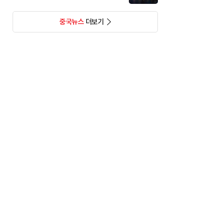
중국뉴스
더보기