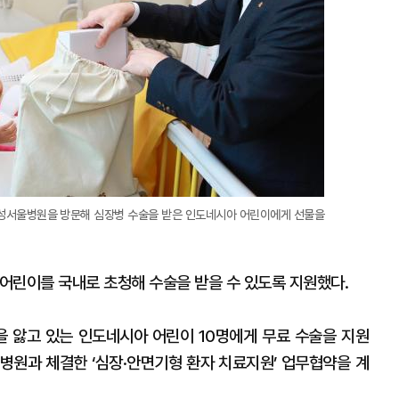
삼성서울병원을 방문해 심장병 수술을 받은 인도네시아 어린이에게 선물을
어린이를 국내로 초청해 수술을 받을 수 있도록 지원했다.
 앓고 있는 인도네시아 어린이 10명에게 무료 수술을 지원
울병원과 체결한 ‘심장·안면기형 환자 치료지원’ 업무협약을 계