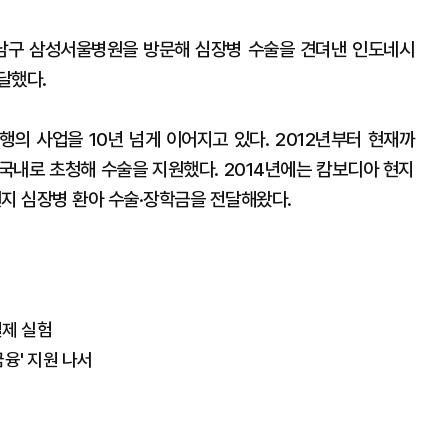
강남구 삼성서울병원을 방문해 심장병 수술을 견뎌낸 인도네시
달했다.
의 사업을 10년 넘게 이어지고 있다. 2012년부터 현재까
 국내로 초청해 수술을 지원했다. 2014년에는 캄보디아 현지
현지 심장병 환아 수술·장학금을 전달해왔다.
결제 실험
금융' 지원 나서