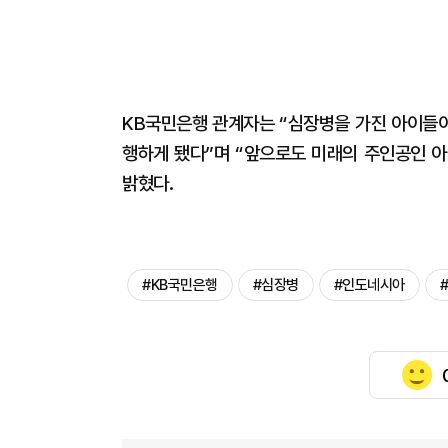
KB국민은행 관계자는 “심장병을 가진 아이들이
행하게 됐다”며 “앞으로도 미래의 주인공인 
밝혔다.
#KB국민은행
#심장병
#인도네시아