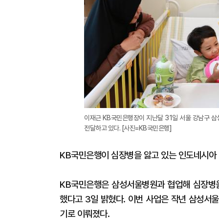
이재근 KB국민은행장이 지난달 31일 서울 강남구 
전달하고 있다. [사진=KB국민은행]
KB국민은행이 심장병을 앓고 있는 인도네시아 
KB국민은행은 삼성서울병원과 협업해 심장병을
했다고 3일 밝혔다. 이번 사업은 작년 삼성서
기로 이뤄졌다.