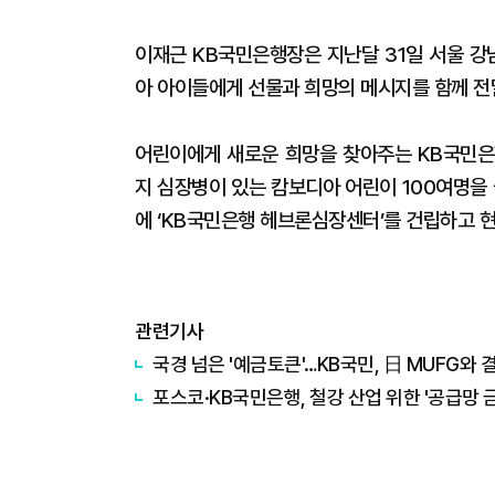
이재근 KB국민은행장은 지난달 31일 서울 
아 아이들에게 선물과 희망의 메시지를 함께 전
어린이에게 새로운 희망을 찾아주는 KB국민은행
지 심장병이 있는 캄보디아 어린이 100여명을
에 ‘KB국민은행 헤브론심장센터’를 건립하고 
관련기사
국경 넘은 '예금토큰'…KB국민, 日 MUFG와 
포스코·KB국민은행, 철강 산업 위한 '공급망 