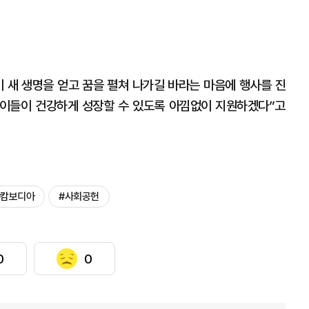
 새 생명을 얻고 꿈을 펼쳐 나가길 바라는 마음에 행사를 진
아이들이 건강하게 성장할 수 있도록 아낌없이 지원하겠다”고
#캄보디아
#사회공헌
0
0